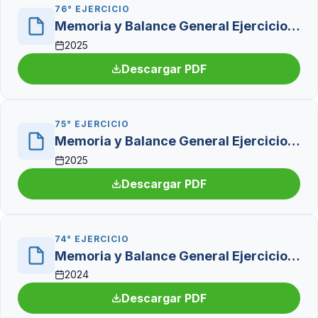
76° EJERCICIO
Memoria y Balance General Ejercicio Social N° 76
2025
Descargar PDF
75° EJERCICIO
Memoria y Balance General Ejercicio Social N° 75
2025
Descargar PDF
74° EJERCICIO
Memoria y Balance General Ejercicio Social N° 74
2024
Descargar PDF