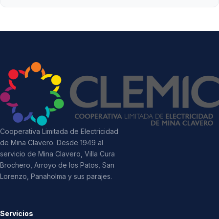
Cooperativa Limitada de Electricidad
de Mina Clavero. Desde 1949 al
servicio de Mina Clavero, Villa Cura
Brochero, Arroyo de los Patos, San
Lorenzo, Panaholma y sus parajes.
Servicios