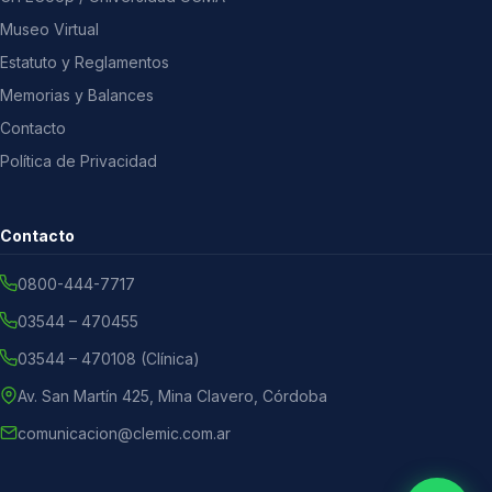
Museo Virtual
Estatuto y Reglamentos
Memorias y Balances
Contacto
Política de Privacidad
Contacto
0800-444-7717
03544 – 470455
03544 – 470108 (Clínica)
Av. San Martín 425, Mina Clavero, Córdoba
comunicacion@clemic.com.ar