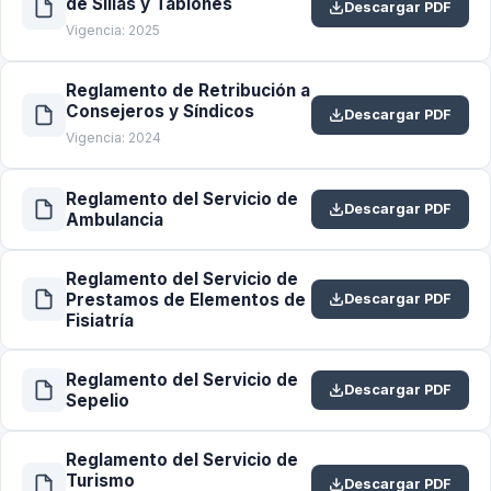
de Sillas y Tablones
Descargar PDF
Vigencia: 2025
Reglamento de Retribución a
Consejeros y Síndicos
Descargar PDF
Vigencia: 2024
Reglamento del Servicio de
Descargar PDF
Ambulancia
Reglamento del Servicio de
Prestamos de Elementos de
Descargar PDF
Fisiatría
Reglamento del Servicio de
Descargar PDF
Sepelio
Reglamento del Servicio de
Turismo
Descargar PDF