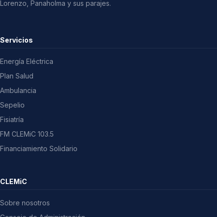
Lorenzo, Panaholma y sus parajes.
Servicios
Energía Eléctrica
Plan Salud
Ambulancia
Sepelio
Fisiatría
FM CLEMiC 103.5
Financiamiento Solidario
CLEMiC
Sobre nosotros