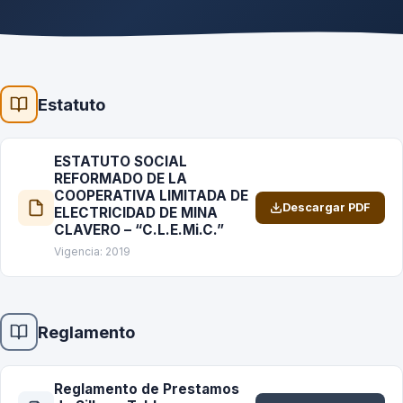
Estatuto
ESTATUTO SOCIAL
REFORMADO DE LA
COOPERATIVA LIMITADA DE
Descargar PDF
ELECTRICIDAD DE MINA
CLAVERO – “C.L.E.Mi.C.”
Vigencia: 2019
Reglamento
Reglamento de Prestamos