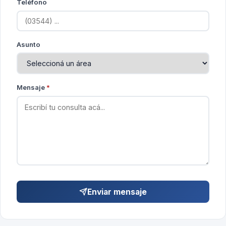
Teléfono
Asunto
Mensaje
*
Enviar mensaje