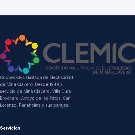
Cooperativa Limitada de Electricidad
de Mina Clavero. Desde 1949 al
servicio de Mina Clavero, Villa Cura
Brochero, Arroyo de los Patos, San
Lorenzo, Panaholma y sus parajes.
Servicios