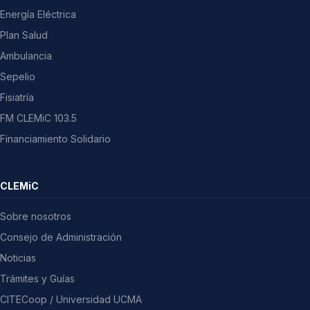
Energía Eléctrica
Plan Salud
Ambulancia
Sepelio
Fisiatría
FM CLEMiC 103.5
Financiamiento Solidario
CLEMiC
Sobre nosotros
Consejo de Administración
Noticias
Trámites y Guías
CITECoop / Universidad UCMA