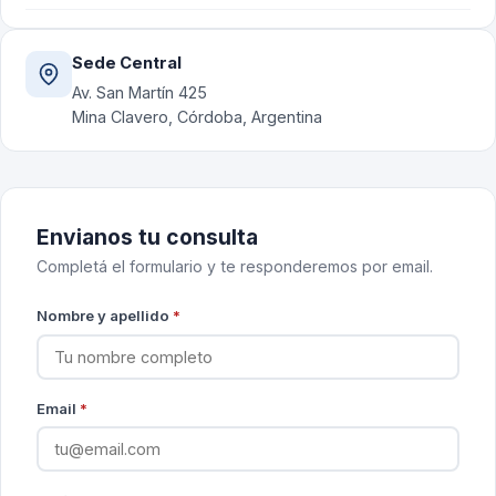
Sede Central
Av. San Martín 425
Mina Clavero, Córdoba, Argentina
Envianos tu consulta
Completá el formulario y te responderemos por email.
Nombre y apellido
*
Email
*