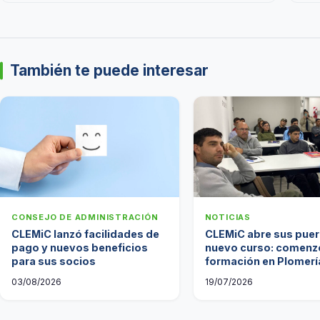
También te puede interesar
CONSEJO DE ADMINISTRACIÓN
NOTICIAS
CLEMiC lanzó facilidades de
CLEMiC abre sus puer
pago y nuevos beneficios
nuevo curso: comenzó
para sus socios
formación en Plomería
Citecoop
03/08/2026
19/07/2026