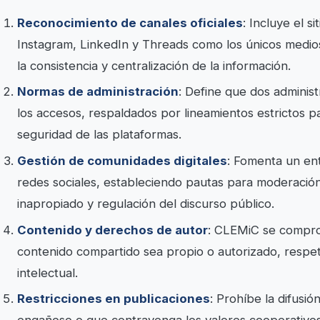
Reconocimiento de canales oficiales
: Incluye el s
Instagram, LinkedIn y Threads como los únicos medio
la consistencia y centralización de la información.
Normas de administración
: Define que dos adminis
los accesos, respaldados por lineamientos estrictos p
seguridad de las plataformas.
Gestión de comunidades digitales
: Fomenta un en
redes sociales, estableciendo pautas para moderación
inapropiado y regulación del discurso público.
Contenido y derechos de autor
: CLEMiC se compro
contenido compartido sea propio o autorizado, respet
intelectual.
Restricciones en publicaciones
: Prohíbe la difusió