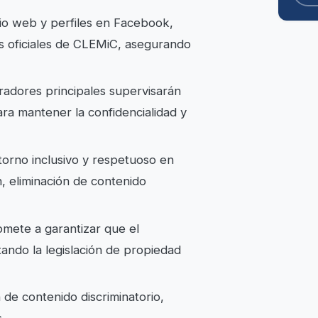
itio web y perfiles en Facebook,
s oficiales de CLEMiC, asegurando
tradores principales supervisarán
ara mantener la confidencialidad y
torno inclusivo y respetuoso en
, eliminación de contenido
mete a garantizar que el
ando la legislación de propiedad
n de contenido discriminatorio,