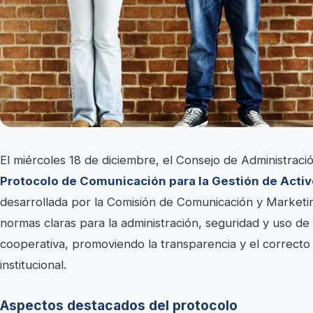
El miércoles 18 de diciembre, el Consejo de Administrac
Protocolo de Comunicación para la Gestión de Activ
desarrollada por la Comisión de Comunicación y Market
normas claras para la administración, seguridad y uso de lo
cooperativa, promoviendo la transparencia y el correcto
institucional.
Aspectos destacados del protocolo