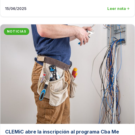
15/06/2025
Leer nota
NOTICIAS
CLEMiC abre la inscripción al programa Cba Me