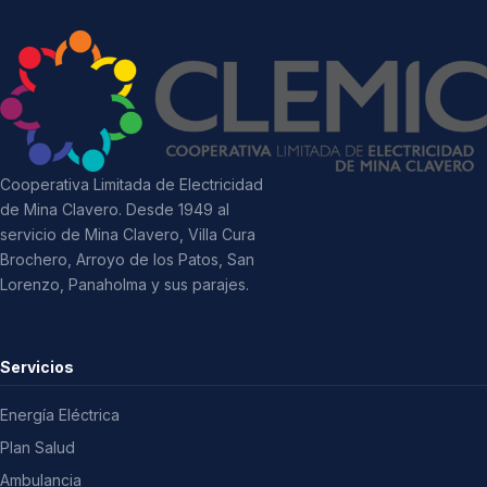
Cooperativa Limitada de Electricidad
de Mina Clavero. Desde 1949 al
servicio de Mina Clavero, Villa Cura
Brochero, Arroyo de los Patos, San
Lorenzo, Panaholma y sus parajes.
Servicios
Energía Eléctrica
Plan Salud
Ambulancia