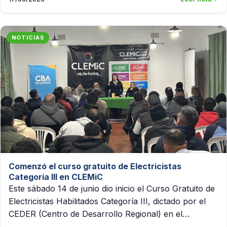
NOTICIAS
Comenzó el curso gratuito de Electricistas
Categoría III en CLEMiC
Este sábado 14 de junio dio inicio el Curso Gratuito de
Electricistas Habilitados Categoría III, dictado por el
CEDER (Centro de Desarrollo Regional) en el…