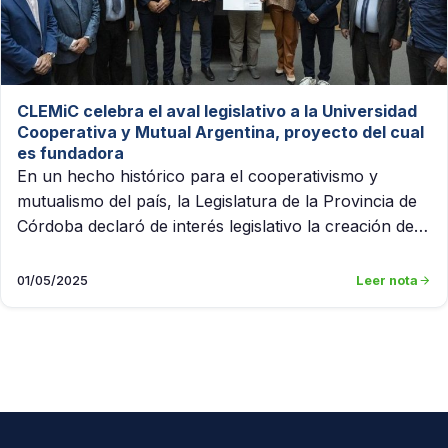
CLEMiC celebra el aval legislativo a la Universidad
Cooperativa y Mutual Argentina, proyecto del cual
es fundadora
En un hecho histórico para el cooperativismo y
mutualismo del país, la Legislatura de la Provincia de
Córdoba declaró de interés legislativo la creación de…
01/05/2025
Leer nota