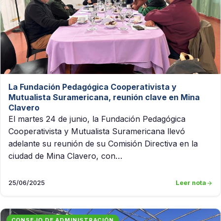
La Fundación Pedagógica Cooperativista y
Mutualista Suramericana, reunión clave en Mina
Clavero
El martes 24 de junio, la Fundación Pedagógica
Cooperativista y Mutualista Suramericana llevó
adelante su reunión de su Comisión Directiva en la
ciudad de Mina Clavero, con…
25/06/2025
Leer nota
CONSEJO DE ADMINISTRACIÓN