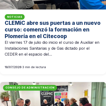
NOTICIAS
CLEMiC abre sus puertas a un nuevo
curso: comenzó la formación en
Plomería en el Citecoop
El viernes 17 de julio dio inicio el curso de Auxiliar en
Instalaciones Sanitarias y de Gas dictado por el
CEDER en el espacio del…
19/07/2026
·
3 min de lectura
CONSEJO DE ADMINISTRACIÓN