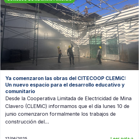
Ya comenzaron las obras del CITECOOP CLEMiC:
Un nuevo espacio para el desarrollo educativo y
comunitario
Desde la Cooperativa Limitada de Electricidad de Mina
Clavero (CLEMiC) informamos que el día lunes 10 de
junio comenzaron formalmente los trabajos de
construcción del…
17/06/2025
Leer nota