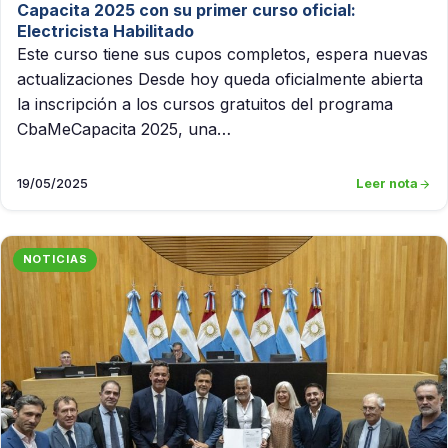
Capacita 2025 con su primer curso oficial:
Electricista Habilitado
Este curso tiene sus cupos completos, espera nuevas
actualizaciones Desde hoy queda oficialmente abierta
la inscripción a los cursos gratuitos del programa
CbaMeCapacita 2025, una…
19/05/2025
Leer nota
NOTICIAS