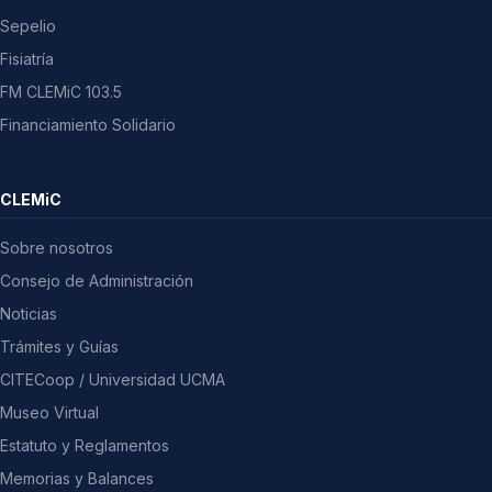
Sepelio
Fisiatría
FM CLEMiC 103.5
Financiamiento Solidario
CLEMiC
Sobre nosotros
Consejo de Administración
Noticias
Trámites y Guías
CITECoop / Universidad UCMA
Museo Virtual
Estatuto y Reglamentos
Memorias y Balances