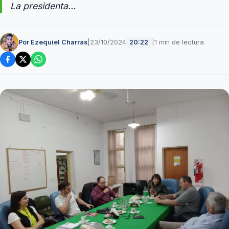
La presidenta…
Por Ezequiel Charras
|
23/10/2024
|
1 min de lectura
20:22