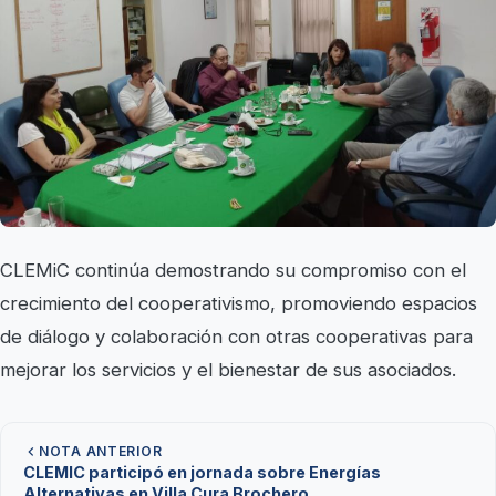
CLEMiC continúa demostrando su compromiso con el
crecimiento del cooperativismo, promoviendo espacios
de diálogo y colaboración con otras cooperativas para
mejorar los servicios y el bienestar de sus asociados.
NOTA ANTERIOR
CLEMIC participó en jornada sobre Energías
Alternativas en Villa Cura Brochero