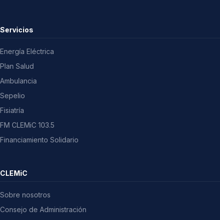
Servicios
Energía Eléctrica
Plan Salud
Ambulancia
Sepelio
Fisiatría
FM CLEMiC 103.5
Financiamiento Solidario
CLEMiC
Sobre nosotros
Consejo de Administración