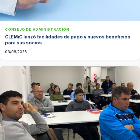
CONSEJO DE ADMINISTRACIÓN
CLEMiC lanzó facilidades de pago y nuevos beneficios
para sus socios
03/08/2026