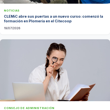
NOTICIAS
CLEMiC abre sus puertas a un nuevo curso: comenzó la
formación en Plomería en el Citecoop
19/07/2026
CONSEJO DE ADMINISTRACIÓN