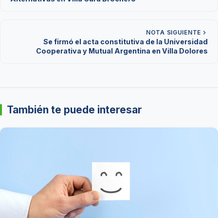
NOTA SIGUIENTE
Se firmó el acta constitutiva de la Universidad
Cooperativa y Mutual Argentina en Villa Dolores
También te puede interesar