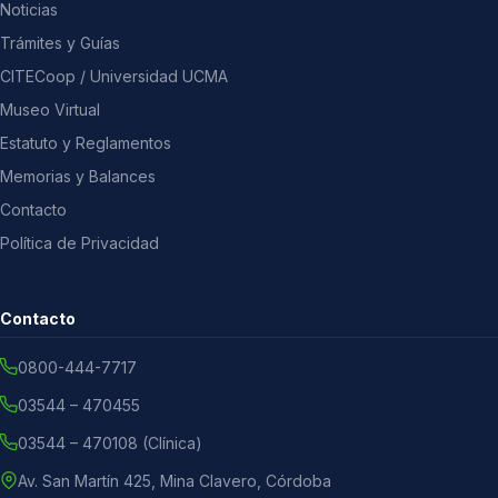
Noticias
Trámites y Guías
CITECoop / Universidad UCMA
Museo Virtual
Estatuto y Reglamentos
Memorias y Balances
Contacto
Política de Privacidad
Contacto
0800-444-7717
03544 – 470455
03544 – 470108 (Clínica)
Av. San Martín 425, Mina Clavero, Córdoba