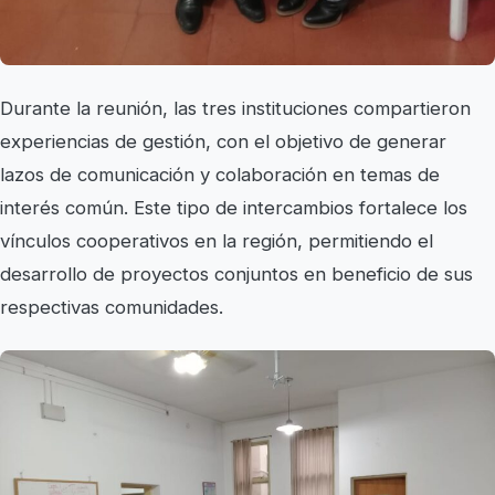
Durante la reunión, las tres instituciones compartieron
experiencias de gestión, con el objetivo de generar
lazos de comunicación y colaboración en temas de
interés común. Este tipo de intercambios fortalece los
vínculos cooperativos en la región, permitiendo el
desarrollo de proyectos conjuntos en beneficio de sus
respectivas comunidades.