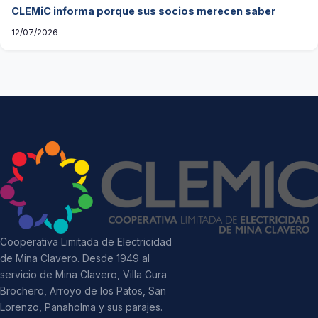
CLEMiC informa porque sus socios merecen saber
12/07/2026
Cooperativa Limitada de Electricidad
de Mina Clavero. Desde 1949 al
servicio de Mina Clavero, Villa Cura
Brochero, Arroyo de los Patos, San
Lorenzo, Panaholma y sus parajes.