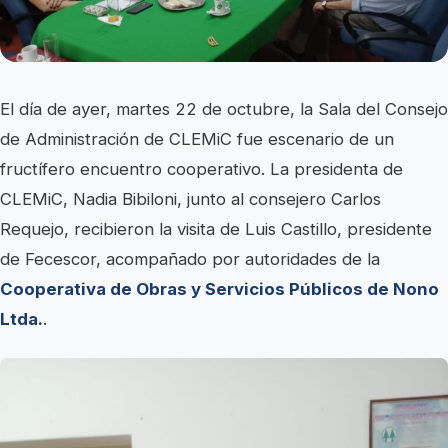
El día de ayer, martes 22 de octubre, la Sala del Consejo
de Administración de CLEMiC fue escenario de un
fructífero encuentro cooperativo. La presidenta de
CLEMiC, Nadia Bibiloni, junto al consejero Carlos
Requejo, recibieron la visita de Luis Castillo, presidente
de Fecescor, acompañado por autoridades de la
Cooperativa de Obras y Servicios Públicos de Nono
Ltda.
.