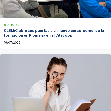
NOTICIAS
CLEMiC abre sus puertas a un nuevo curso: comenzó la
formación en Plomería en el Citecoop
19/07/2026