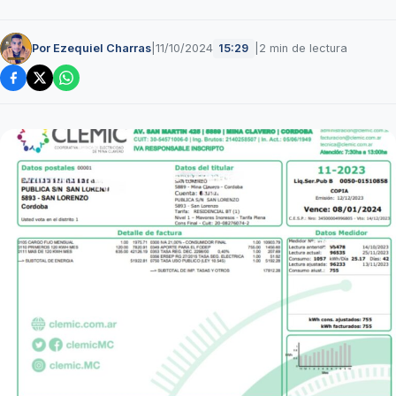
Por Ezequiel Charras
|
11/10/2024
|
2 min de lectura
15:29