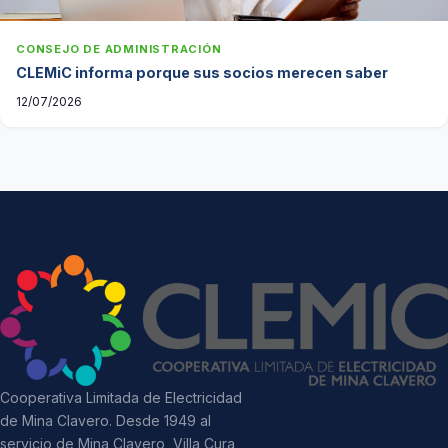
CONSEJO DE ADMINISTRACIÓN
CLEMiC informa porque sus socios merecen saber
12/07/2026
Cooperativa Limitada de Electricidad
de Mina Clavero. Desde 1949 al
servicio de Mina Clavero, Villa Cura