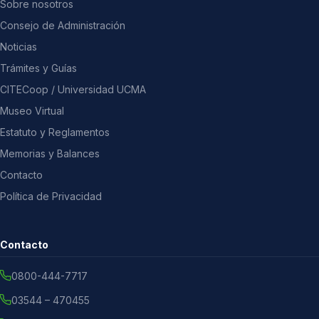
Sobre nosotros
Consejo de Administración
Noticias
Trámites y Guías
CITECoop / Universidad UCMA
Museo Virtual
Estatuto y Reglamentos
Memorias y Balances
Contacto
Política de Privacidad
Contacto
0800-444-7717
03544 – 470455