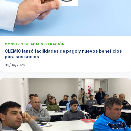
CONSEJO DE ADMINISTRACIÓN
CLEMiC lanzó facilidades de pago y nuevos beneficios
para sus socios
03/08/2026