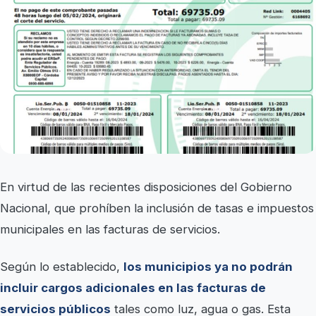
En virtud de las recientes disposiciones del Gobierno
Nacional, que prohíben la inclusión de tasas e impuestos
municipales en las facturas de servicios.
Según lo establecido,
los municipios ya no podrán
incluir cargos adicionales en las facturas de
servicios públicos
tales como luz, agua o gas. Esta