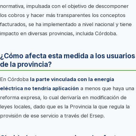
normativa, impulsada con el objetivo de descomponer
los cobros y hacer más transparentes los conceptos
facturados, se ha implementado a nivel nacional y tiene
impacto en diversas provincias, incluida Córdoba.
¿Cómo afecta esta medida a los usuarios
de la provincia?
En Córdoba
la parte vinculada con la energía
eléctrica no tendría aplicación
a menos que haya una
reforma expresa, lo cual derivaría en modificación de
leyes locales, dado que es la Provincia la que regula la
provisión de ese servicio a través del Ersep.