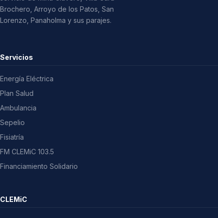
Brochero, Arroyo de los Patos, San
Lorenzo, Panaholma y sus parajes.
Servicios
Energía Eléctrica
Plan Salud
Ambulancia
Sepelio
Fisiatría
FM CLEMiC 103.5
Financiamiento Solidario
CLEMiC