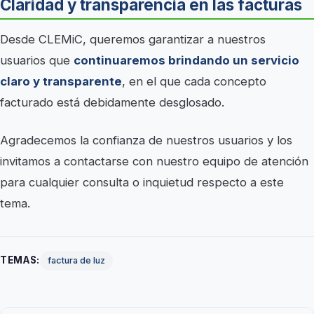
Claridad y transparencia en las facturas
Desde CLEMiC, queremos garantizar a nuestros
usuarios que
continuaremos brindando un servicio
claro y transparente
, en el que cada concepto
facturado está debidamente desglosado.
Agradecemos la confianza de nuestros usuarios y los
invitamos a contactarse con nuestro equipo de atención
para cualquier consulta o inquietud respecto a este
tema.
TEMAS:
factura de luz