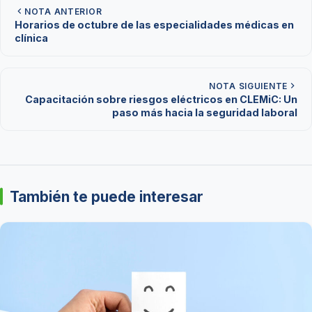
NOTA ANTERIOR
Horarios de octubre de las especialidades médicas en
clínica
NOTA SIGUIENTE
Capacitación sobre riesgos eléctricos en CLEMiC: Un
paso más hacia la seguridad laboral
También te puede interesar