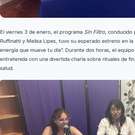
El viernes 3 de enero, el programa
Sin Filtro
, conducido 
Ruffinatti y Melisa Lipes, tuvo su esperado estreno en 
energía que mueve tu día”. Durante dos horas, el equipo
entretenida con una divertida charla sobre rituales de fi
salud.