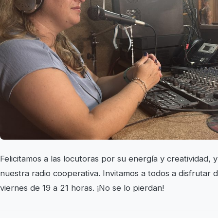
Felicitamos a las locutoras por su energía y creatividad
nuestra radio cooperativa. Invitamos a todos a disfrutar
viernes de 19 a 21 horas. ¡No se lo pierdan!