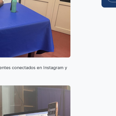
yentes conectados en Instagram y