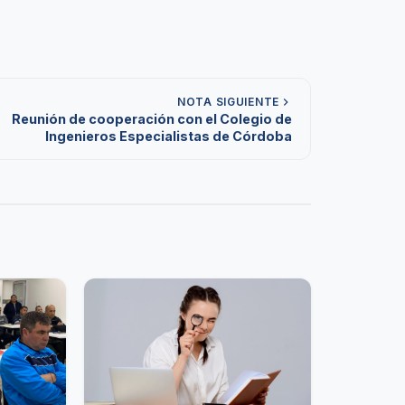
NOTA SIGUIENTE
Reunión de cooperación con el Colegio de
Ingenieros Especialistas de Córdoba