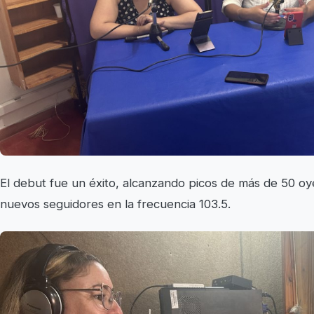
El debut fue un éxito, alcanzando picos de más de 50 o
nuevos seguidores en la frecuencia 103.5.