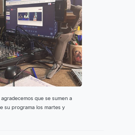
, y agradecemos que se sumen a
 de su programa los martes y