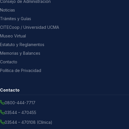
Consejo de Administración
Noticias
Trámites y Guías
CITECoop / Universidad UCMA
Museo Virtual
Estatuto y Reglamentos
Memorias y Balances
Contacto
Política de Privacidad
Contacto
0800-444-7717
03544 – 470455
03544 – 470108 (Clínica)