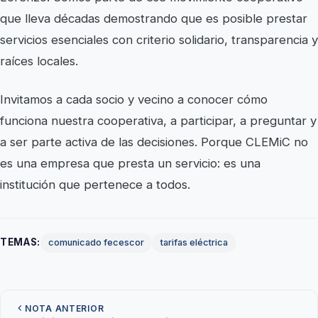
que lleva décadas demostrando que es posible prestar
servicios esenciales con criterio solidario, transparencia y
raíces locales.
Invitamos a cada socio y vecino a conocer cómo
funciona nuestra cooperativa, a participar, a preguntar y
a ser parte activa de las decisiones. Porque CLEMiC no
es una empresa que presta un servicio: es una
institución que pertenece a todos.
TEMAS:
comunicado fecescor
tarifas eléctrica
NOTA ANTERIOR