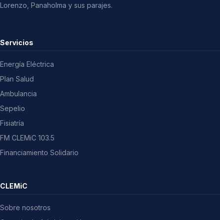
Lorenzo, Panaholma y sus parajes.
Servicios
Energía Eléctrica
Plan Salud
Ambulancia
Sepelio
Fisiatría
FM CLEMiC 103.5
Financiamiento Solidario
CLEMiC
Sobre nosotros