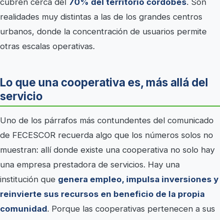
cubren cerca del
70% del territorio cordobés
. Son
realidades muy distintas a las de los grandes centros
urbanos, donde la concentración de usuarios permite
otras escalas operativas.
Lo que una cooperativa es, más allá del
servicio
Uno de los párrafos más contundentes del comunicado
de FECESCOR recuerda algo que los números solos no
muestran: allí donde existe una cooperativa no solo hay
una empresa prestadora de servicios. Hay una
institución que
genera empleo, impulsa inversiones y
reinvierte sus recursos en beneficio de la propia
comunidad
. Porque las cooperativas pertenecen a sus