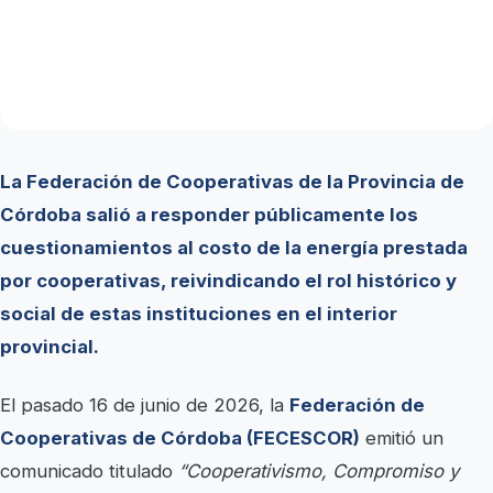
La Federación de Cooperativas de la Provincia de
Córdoba salió a responder públicamente los
cuestionamientos al costo de la energía prestada
por cooperativas, reivindicando el rol histórico y
social de estas instituciones en el interior
provincial.
El pasado 16 de junio de 2026, la
Federación de
Cooperativas de Córdoba (FECESCOR)
emitió un
comunicado titulado
“Cooperativismo, Compromiso y