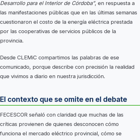
Desarrollo para el Interior de Córdoba”
, en respuesta a
las manifestaciones públicas que en las últimas semanas
cuestionaron el costo de la energía eléctrica prestada
por las cooperativas de servicios públicos de la
provincia.
Desde CLEMiC compartimos las palabras de ese
comunicado, porque describe con precisión la realidad
que vivimos a diario en nuestra jurisdicción.
El contexto que se omite en el debate
FECESCOR señaló con claridad que muchas de las
críticas provienen de quienes desconocen cómo
funciona el mercado eléctrico provincial, cómo se