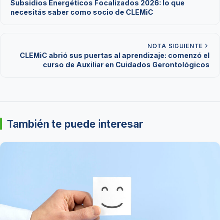
Subsidios Energéticos Focalizados 2026: lo que
necesitás saber como socio de CLEMiC
NOTA SIGUIENTE
CLEMiC abrió sus puertas al aprendizaje: comenzó el
curso de Auxiliar en Cuidados Gerontológicos
También te puede interesar