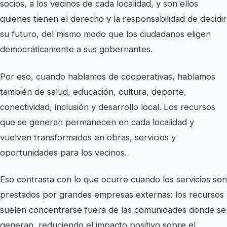
socios, a los vecinos de cada localidad, y son ellos
quienes tienen el derecho y la responsabilidad de decidir
su futuro, del mismo modo que los ciudadanos eligen
democráticamente a sus gobernantes.
Por eso, cuando hablamos de cooperativas, hablamos
también de salud, educación, cultura, deporte,
conectividad, inclusión y desarrollo local. Los recursos
que se generan permanecen en cada localidad y
vuelven transformados en obras, servicios y
oportunidades para los vecinos.
Eso contrasta con lo que ocurre cuando los servicios son
prestados por grandes empresas externas: los recursos
suelen concentrarse fuera de las comunidades donde se
generan, reduciendo el impacto positivo sobre el