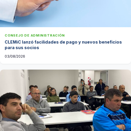
CONSEJO DE ADMINISTRACIÓN
CLEMiC lanzó facilidades de pago y nuevos beneficios
para sus socios
03/08/2026