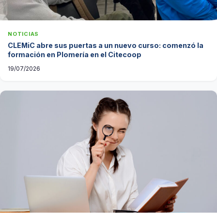
NOTICIAS
CLEMiC abre sus puertas a un nuevo curso: comenzó la
formación en Plomería en el Citecoop
19/07/2026