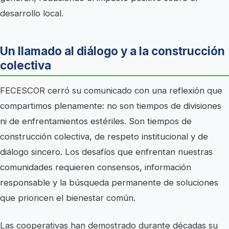
desarrollo local.
Un llamado al diálogo y a la construcción
colectiva
FECESCOR cerró su comunicado con una reflexión que
compartimos plenamente: no son tiempos de divisiones
ni de enfrentamientos estériles. Son tiempos de
construcción colectiva, de respeto institucional y de
diálogo sincero. Los desafíos que enfrentan nuestras
comunidades requieren consensos, información
responsable y la búsqueda permanente de soluciones
que prioricen el bienestar común.
Las cooperativas han demostrado durante décadas su