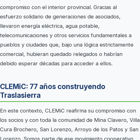
compromiso con el interior provincial. Gracias al
esfuerzo solidario de generaciones de asociados,
llevaron energía eléctrica, agua potable,
telecomunicaciones y otros servicios fundamentales a
pueblos y ciudades que, bajo una lógica estrictamente
comercial, hubieran quedado relegados o habrían
debido esperar décadas para acceder a ellos.
CLEMiC: 77 años construyendo
Traslasierra
En este contexto, CLEMiC reafirma su compromiso con
los socios y con toda la comunidad de Mina Clavero, Villa
Cura Brochero, San Lorenzo, Arroyo de los Patos y San
Lorenzo. Somos parte de ese movimiento cooperativo