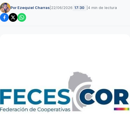
Por Ezequiel Charras
|
22/06/2026
|
4 min de lectura
17:30