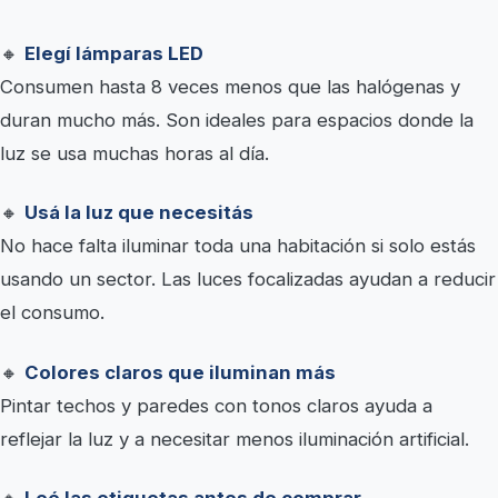
🔸
Elegí lámparas LED
Consumen hasta 8 veces menos que las halógenas y
duran mucho más. Son ideales para espacios donde la
luz se usa muchas horas al día.
🔸
Usá la luz que necesitás
No hace falta iluminar toda una habitación si solo estás
usando un sector. Las luces focalizadas ayudan a reducir
el consumo.
🔸
Colores claros que iluminan más
Pintar techos y paredes con tonos claros ayuda a
reflejar la luz y a necesitar menos iluminación artificial.