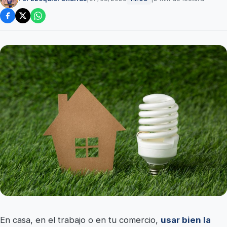
En casa, en el trabajo o en tu comercio,
usar bien la