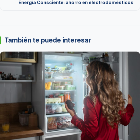
Energía Consciente: ahorro en electrodomésticos
También te puede interesar