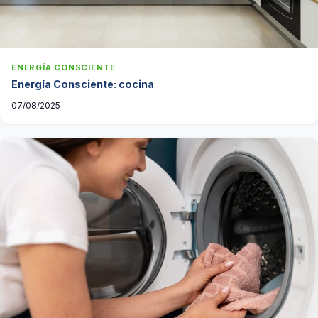
ENERGÍA CONSCIENTE
Energía Consciente: cocina
07/08/2025