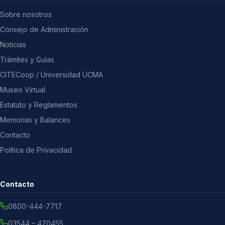
Sobre nosotros
Consejo de Administración
Noticias
Trámites y Guías
CITECoop / Universidad UCMA
Museo Virtual
Estatuto y Reglamentos
Memorias y Balances
Contacto
Política de Privacidad
Contacto
0800-444-7717
03544 – 470455