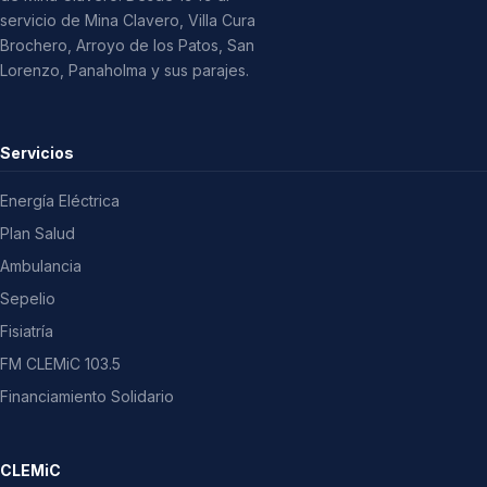
servicio de Mina Clavero, Villa Cura
Brochero, Arroyo de los Patos, San
Lorenzo, Panaholma y sus parajes.
Servicios
Energía Eléctrica
Plan Salud
Ambulancia
Sepelio
Fisiatría
FM CLEMiC 103.5
Financiamiento Solidario
CLEMiC