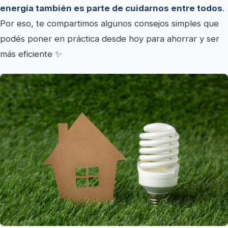
energía también es parte de cuidarnos entre todos
.
Por eso, te compartimos algunos consejos simples que
podés poner en práctica desde hoy para ahorrar y ser
más eficiente ✨