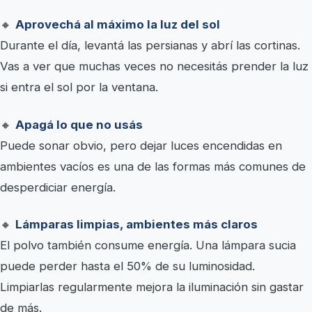
🔸
Aprovechá al máximo la luz del sol
Durante el día, levantá las persianas y abrí las cortinas.
Vas a ver que muchas veces no necesitás prender la luz
si entra el sol por la ventana.
🔸
Apagá lo que no usás
Puede sonar obvio, pero dejar luces encendidas en
ambientes vacíos es una de las formas más comunes de
desperdiciar energía.
🔸
Lámparas limpias, ambientes más claros
El polvo también consume energía. Una lámpara sucia
puede perder hasta el 50% de su luminosidad.
Limpiarlas regularmente mejora la iluminación sin gastar
de más.