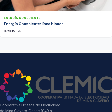
ENERGÍA CONSCIENTE
Energía Consciente: línea blanca
07/08/2025
Cooperativa Limitada de Electricidad
de Mina Clavero. Desde 1949 al