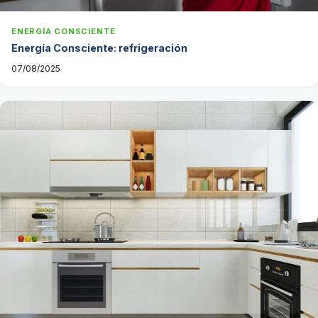
ENERGÍA CONSCIENTE
Energía Consciente: refrigeración
07/08/2025