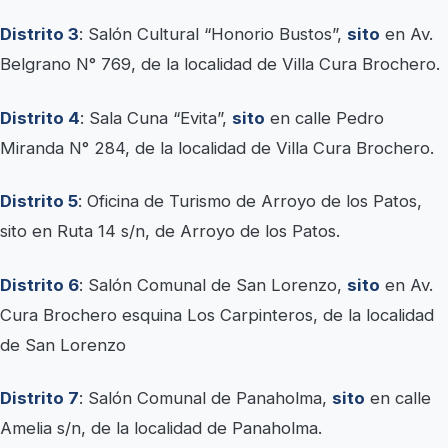
Distrito 3
: Salón Cultural “Honorio Bustos”,
sito
en Av.
Belgrano N° 769, de la localidad de Villa Cura Brochero.
Distrito 4
: Sala Cuna “Evita”,
sito
en calle Pedro
Miranda N° 284, de la localidad de Villa Cura Brochero.
Distrito 5
: Oficina de Turismo de Arroyo de los Patos,
sito en Ruta 14 s/n, de Arroyo de los Patos.
Distrito 6
: Salón Comunal de San Lorenzo,
sito
en Av.
Cura Brochero esquina Los Carpinteros, de la localidad
de San Lorenzo
Distrito 7
: Salón Comunal de Panaholma,
sito
en calle
Amelia s/n, de la localidad de Panaholma.