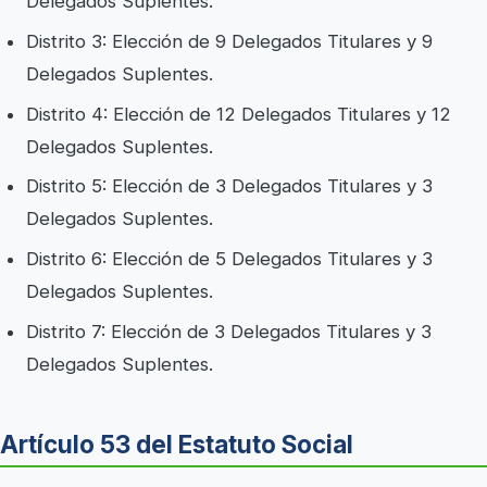
Delegados Suplentes.
Distrito 3: Elección de 9 Delegados Titulares y 9
Delegados Suplentes.
Distrito 4: Elección de 12 Delegados Titulares y 12
Delegados Suplentes.
Distrito 5: Elección de 3 Delegados Titulares y 3
Delegados Suplentes.
Distrito 6: Elección de 5 Delegados Titulares y 3
Delegados Suplentes.
Distrito 7: Elección de 3 Delegados Titulares y 3
Delegados Suplentes.
Artículo 53 del Estatuto Social