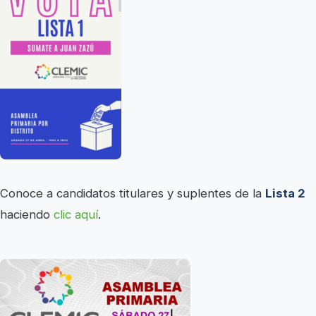
Conoce a candidatos titulares y suplentes de la
Lista 2
haciendo
clic aquí
.