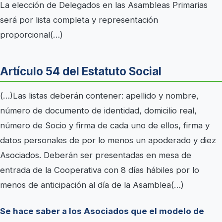
La elección de Delegados en las Asambleas Primarias
será por lista completa y representación
proporcional(…)
Artículo 54 del Estatuto Social
(…)Las listas deberán contener: apellido y nombre,
número de documento de identidad, domicilio real,
número de Socio y firma de cada uno de ellos, firma y
datos personales de por lo menos un apoderado y diez
Asociados. Deberán ser presentadas en mesa de
entrada de la Cooperativa con 8 días hábiles por lo
menos de anticipación al día de la Asamblea(…)
Se hace saber a los Asociados que el modelo de