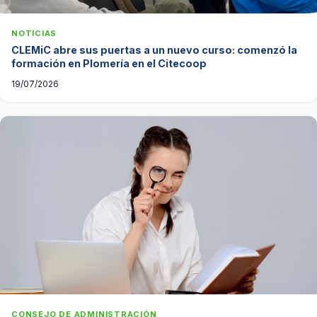
NOTICIAS
CLEMiC abre sus puertas a un nuevo curso: comenzó la
formación en Plomería en el Citecoop
19/07/2026
CONSEJO DE ADMINISTRACIÓN