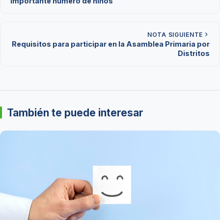
importante número de niños
NOTA SIGUIENTE
Requisitos para participar en la Asamblea Primaria por
Distritos
También te puede interesar