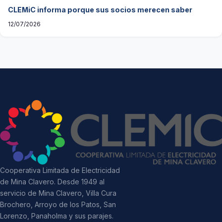
CLEMiC informa porque sus socios merecen saber
12/07/2026
Cooperativa Limitada de Electricidad
de Mina Clavero. Desde 1949 al
servicio de Mina Clavero, Villa Cura
Brochero, Arroyo de los Patos, San
Lorenzo, Panaholma y sus parajes.