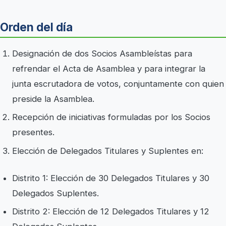
Orden del día
Designación de dos Socios Asambleístas para
refrendar el Acta de Asamblea y para integrar la
junta escrutadora de votos, conjuntamente con quien
preside la Asamblea.
Recepción de iniciativas formuladas por los Socios
presentes.
Elección de Delegados Titulares y Suplentes en:
Distrito 1: Elección de 30 Delegados Titulares y 30
Delegados Suplentes.
Distrito 2: Elección de 12 Delegados Titulares y 12