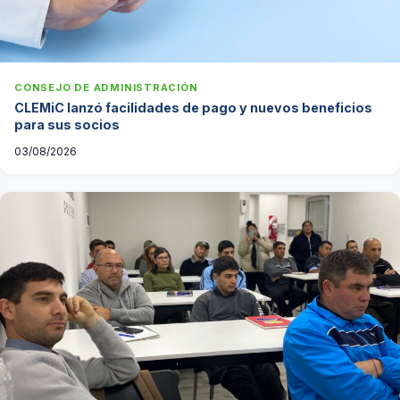
CONSEJO DE ADMINISTRACIÓN
CLEMiC lanzó facilidades de pago y nuevos beneficios
para sus socios
03/08/2026