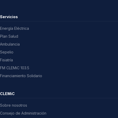
Servicios
Energía Eléctrica
Plan Salud
Ambulancia
Sepelio
Fisiatría
FM CLEMiC 103.5
Financiamiento Solidario
CLEMiC
Sobre nosotros
Consejo de Administración