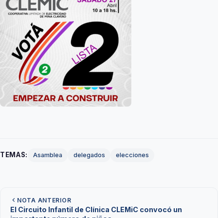
TEMAS:
Asamblea
delegados
elecciones
NOTA ANTERIOR
El Circuito Infantil de Clínica CLEMiC convocó un