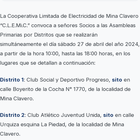
La Cooperativa Limitada de Electricidad de Mina Clavero
“C.L.E.Mi.C.” convoca a señores Socios a las Asambleas
Primarias por Distritos que se realizarán
simultáneamente el día sábado 27 de abril del año 2024,
a partir de la hora 10:00, hasta las 18:00 horas, en los
lugares que se detallan a continuación:
Distrito 1
: Club Social y Deportivo Progreso,
sito
en
calle Boyerito de la Cocha N° 1770, de la localidad de
Mina Clavero.
Distrito 2
: Club Atlético Juventud Unida,
sito
en calle
Urquiza esquina La Piedad, de la localidad de Mina
Clavero.