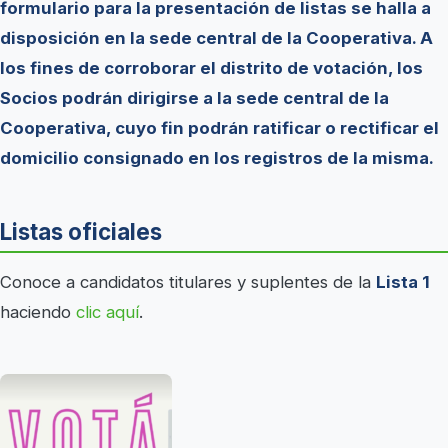
formulario para la presentación de listas se halla a
disposición en la sede central de la Cooperativa. A
los fines de corroborar el distrito de votación, los
Socios podrán dirigirse a la sede central de la
Cooperativa, cuyo fin podrán ratificar o rectificar el
domicilio consignado en los registros de la misma.
Listas oficiales
Conoce a candidatos titulares y suplentes de la
Lista 1
haciendo
c
lic aquí
.