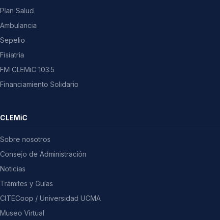
Plan Salud
Ambulancia
Sepelio
Fisiatría
FM CLEMiC 103.5
Financiamiento Solidario
CLEMiC
Sobre nosotros
Consejo de Administración
Noticias
Trámites y Guías
CITECoop / Universidad UCMA
Museo Virtual