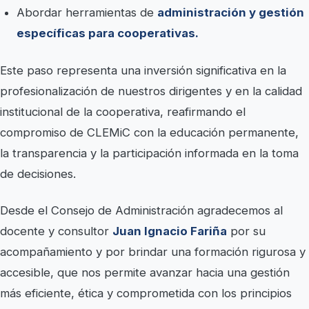
Abordar herramientas de
administración y gestión
específicas para cooperativas.
Este paso representa una inversión significativa en la
profesionalización de nuestros dirigentes y en la calidad
institucional de la cooperativa, reafirmando el
compromiso de CLEMiC con la educación permanente,
la transparencia y la participación informada en la toma
de decisiones.
Desde el Consejo de Administración agradecemos al
docente y consultor
Juan Ignacio Fariña
por su
acompañamiento y por brindar una formación rigurosa y
accesible, que nos permite avanzar hacia una gestión
más eficiente, ética y comprometida con los principios