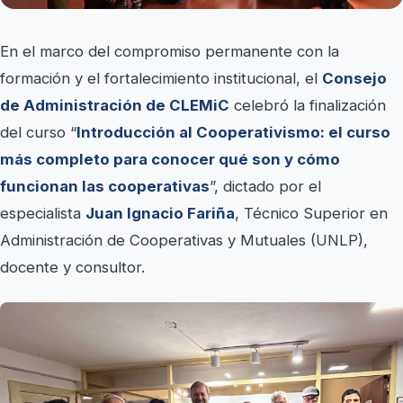
En el marco del compromiso permanente con la
formación y el fortalecimiento institucional, el
Consejo
de Administración de CLEMiC
celebró la finalización
del curso “
Introducción al Cooperativismo: el curso
más completo para conocer qué son y cómo
funcionan las cooperativas
”, dictado por el
especialista
Juan Ignacio Fariña
, Técnico Superior en
Administración de Cooperativas y Mutuales (UNLP),
docente y consultor.