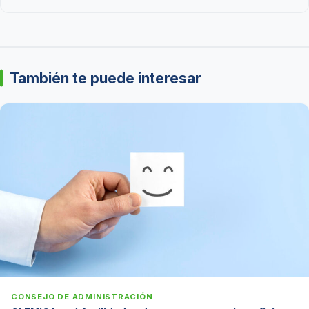
También te puede interesar
CONSEJO DE ADMINISTRACIÓN