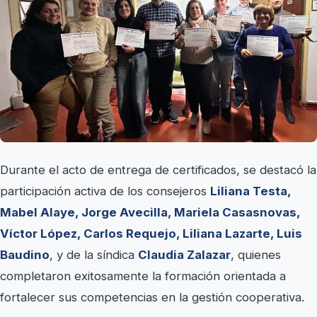
Durante el acto de entrega de certificados, se destacó la
participación activa de los consejeros
Liliana Testa,
Mabel Alaye, Jorge Avecilla, Mariela Casasnovas,
Víctor López, Carlos Requejo, Liliana Lazarte, Luis
Baudino
, y de la síndica
Claudia Zalazar
, quienes
completaron exitosamente la formación orientada a
fortalecer sus competencias en la gestión cooperativa.