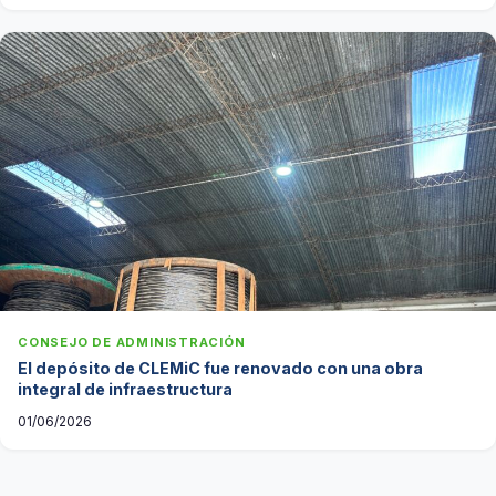
CONSEJO DE ADMINISTRACIÓN
El depósito de CLEMiC fue renovado con una obra
integral de infraestructura
01/06/2026