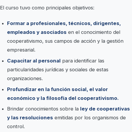
El curso tuvo como principales objetivos:
Formar a profesionales, técnicos, dirigentes,
empleados y asociados
en el conocimiento del
cooperativismo, sus campos de acción y la gestión
empresarial.
Capacitar al personal
para identificar las
particularidades jurídicas y sociales de estas
organizaciones.
Profundizar en la función social, el valor
económico y la filosofía del cooperativismo.
Brindar conocimientos sobre la
ley de cooperativas
y las resoluciones
emitidas por los organismos de
control.