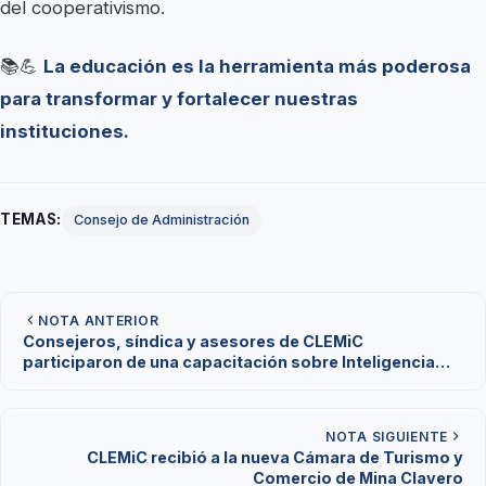
del cooperativismo.
📚💪
La educación es la herramienta más poderosa
para transformar y fortalecer nuestras
instituciones.
TEMAS:
Consejo de Administración
NOTA ANTERIOR
Consejeros, síndica y asesores de CLEMiC
participaron de una capacitación sobre Inteligencia
Artificial
NOTA SIGUIENTE
CLEMiC recibió a la nueva Cámara de Turismo y
Comercio de Mina Clavero