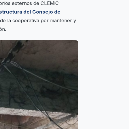
ltoríos externos de CLEMiC
structura del Consejo de
de la cooperativa por mantener y
ón.