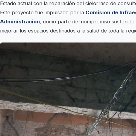
Estado actual con la reparación del cielorraso de consu
Este proyecto fue impulsado por la
Comisión de Infrae
Administración
, como parte del compromiso sostenido 
mejorar los espacios destinados a la salud de toda la regi