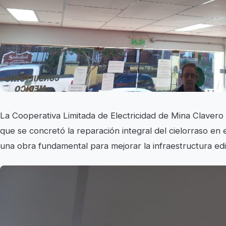
La Cooperativa Limitada de Electricidad de Mina Claver
que se concretó la reparación integral del cielorraso en 
una obra fundamental para mejorar la infraestructura edil