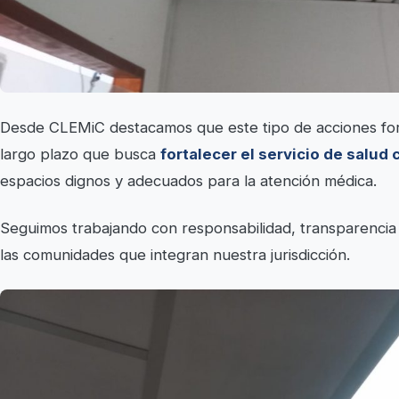
Desde CLEMiC destacamos que este tipo de acciones for
largo plazo que busca
fortalecer el servicio de salud
espacios dignos y adecuados para la atención médica.
Seguimos trabajando con responsabilidad, transparenci
las comunidades que integran nuestra jurisdicción.