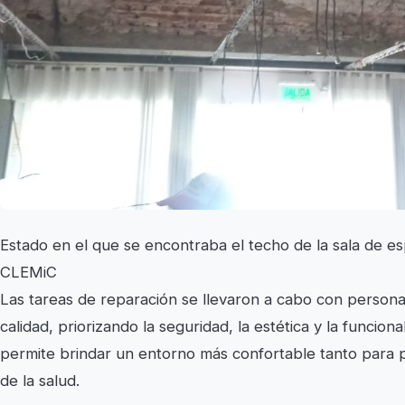
Estado en el que se encontraba el techo de la sala de e
CLEMiC
Las tareas de reparación se llevaron a cabo con persona
calidad, priorizando la seguridad, la estética y la funcion
permite brindar un entorno más confortable tanto para 
de la salud.