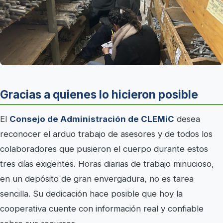
Gracias a quienes lo hicieron posible
El
Consejo de Administración de CLEMiC
desea
reconocer el arduo trabajo de asesores y de todos los
colaboradores que pusieron el cuerpo durante estos
tres días exigentes. Horas diarias de trabajo minucioso,
en un depósito de gran envergadura, no es tarea
sencilla. Su dedicación hace posible que hoy la
cooperativa cuente con información real y confiable