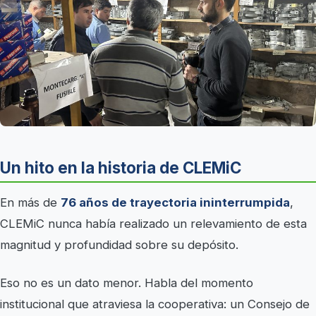
Un hito en la historia de CLEMiC
En más de
76 años de trayectoria ininterrumpida
,
CLEMiC nunca había realizado un relevamiento de esta
magnitud y profundidad sobre su depósito.
Eso no es un dato menor. Habla del momento
institucional que atraviesa la cooperativa: un Consejo de