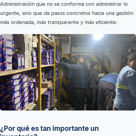
Administración que no se conforma con administrar lo
urgente, sino que da pasos concretos hacia una gestión
más ordenada, más transparente y más eficiente.
¿Por qué es tan importante un