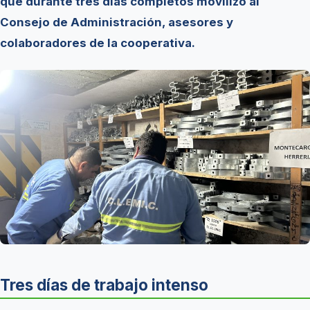
que durante tres días completos movilizó al
Consejo de Administración, asesores y
colaboradores de la cooperativa.
Tres días de trabajo intenso