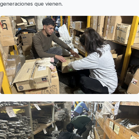
generaciones que vienen.