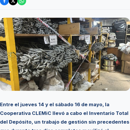
Entre el jueves 14 y el sábado 16 de mayo, la
Cooperativa CLEMiC llevó a cabo el Inventario Total
del Depósito, un trabajo de gestión sin precedentes