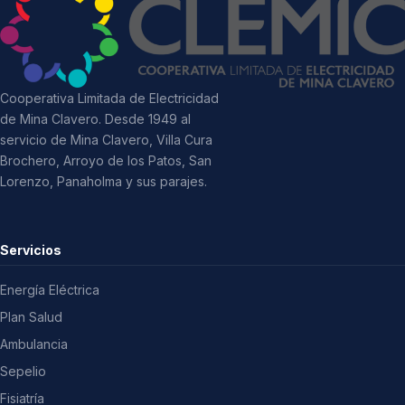
Cooperativa Limitada de Electricidad
de Mina Clavero. Desde 1949 al
servicio de Mina Clavero, Villa Cura
Brochero, Arroyo de los Patos, San
Lorenzo, Panaholma y sus parajes.
Servicios
Energía Eléctrica
Plan Salud
Ambulancia
Sepelio
Fisiatría