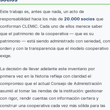
Este trabajo es, antes que nada, un acto de
responsabilidad hacia los más de
20.000 socios
que
conforman CLEMiC. Cada uno de ellos merece saber
que el patrimonio de la cooperativa — que es su
patrimonio — está siendo administrado con seriedad, con
orden y con la transparencia que el modelo cooperativo
exige.
La decisión de llevar adelante este inventario por
primera vez en la historia refleja con claridad el
compromiso que el actual Consejo de Administración
asumió al tomar las riendas de la institución: gestionar
con rigor, rendir cuentas con información certera y
construir una cooperativa cada vez más sólida para las