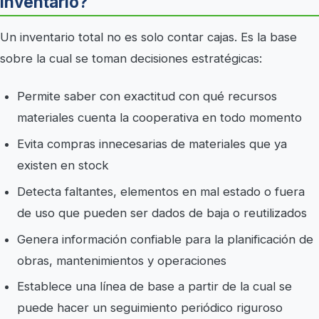
inventario?
Un inventario total no es solo contar cajas. Es la base
sobre la cual se toman decisiones estratégicas:
Permite saber con exactitud con qué recursos
materiales cuenta la cooperativa en todo momento
Evita compras innecesarias de materiales que ya
existen en stock
Detecta faltantes, elementos en mal estado o fuera
de uso que pueden ser dados de baja o reutilizados
Genera información confiable para la planificación de
obras, mantenimientos y operaciones
Establece una línea de base a partir de la cual se
puede hacer un seguimiento periódico riguroso