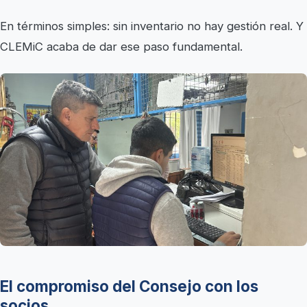
En términos simples: sin inventario no hay gestión real. Y
CLEMiC acaba de dar ese paso fundamental.
El compromiso del Consejo con los
socios