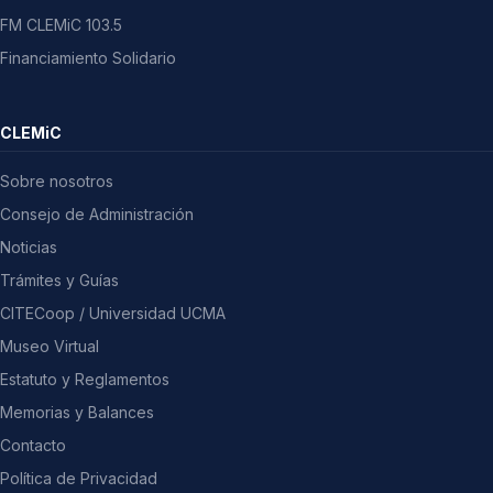
FM CLEMiC 103.5
Financiamiento Solidario
CLEMiC
Sobre nosotros
Consejo de Administración
Noticias
Trámites y Guías
CITECoop / Universidad UCMA
Museo Virtual
Estatuto y Reglamentos
Memorias y Balances
Contacto
Política de Privacidad