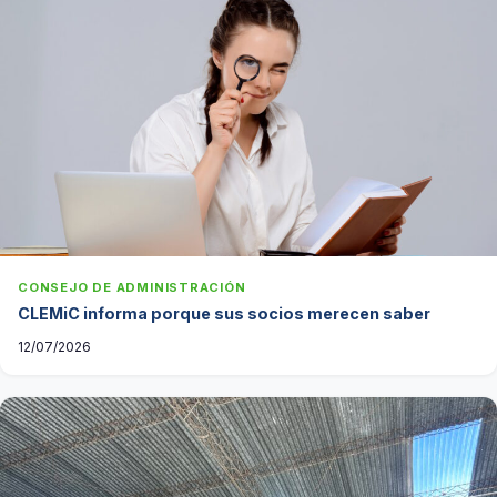
CONSEJO DE ADMINISTRACIÓN
CLEMiC informa porque sus socios merecen saber
12/07/2026