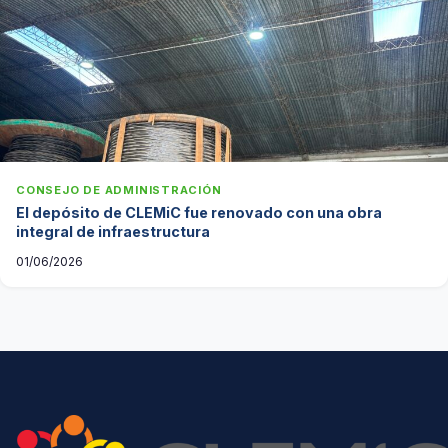
CONSEJO DE ADMINISTRACIÓN
El depósito de CLEMiC fue renovado con una obra
integral de infraestructura
01/06/2026