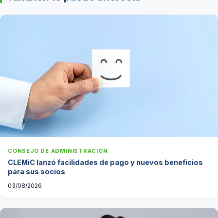
CONSEJO DE ADMINISTRACIÓN
CLEMiC lanzó facilidades de pago y nuevos beneficios
para sus socios
03/08/2026