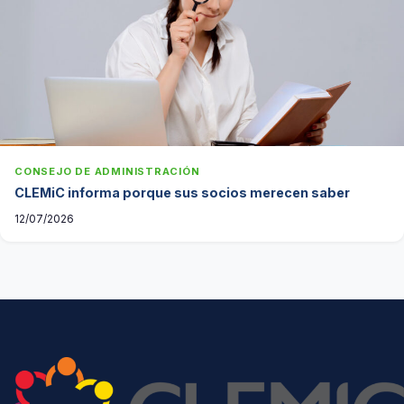
CONSEJO DE ADMINISTRACIÓN
CLEMiC informa porque sus socios merecen saber
12/07/2026