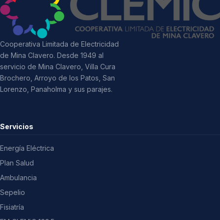
Cooperativa Limitada de Electricidad
de Mina Clavero. Desde 1949 al
servicio de Mina Clavero, Villa Cura
Brochero, Arroyo de los Patos, San
Lorenzo, Panaholma y sus parajes.
Servicios
Energía Eléctrica
Plan Salud
Ambulancia
Sepelio
Fisiatría