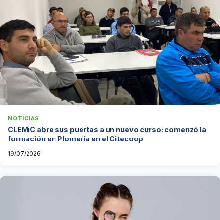
NOTICIAS
CLEMiC abre sus puertas a un nuevo curso: comenzó la
formación en Plomería en el Citecoop
19/07/2026