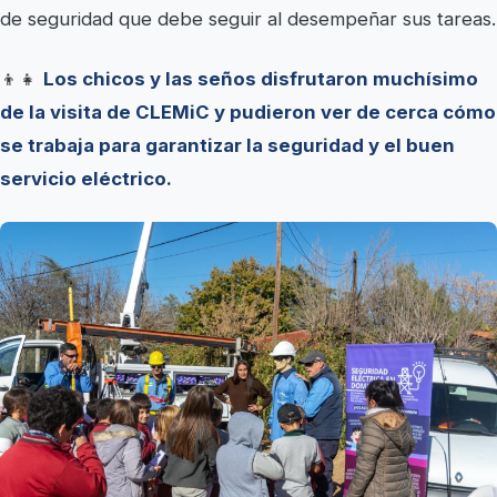
de seguridad que debe seguir al desempeñar sus tareas.
👦👧
Los chicos y las seños disfrutaron muchísimo
de la visita de CLEMiC y pudieron ver de cerca cómo
se trabaja para garantizar la seguridad y el buen
servicio eléctrico.