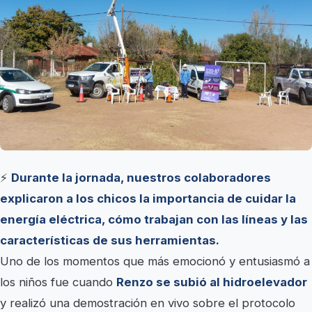
⚡
Durante la jornada, nuestros colaboradores
explicaron a los chicos la importancia de cuidar la
energía eléctrica, cómo trabajan con las líneas y las
características de sus herramientas.
Uno de los momentos que más emocionó y entusiasmó a
los niños fue cuando
Renzo se subió al hidroelevador
y realizó una demostración en vivo sobre el protocolo