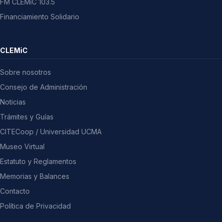
FM CLEMiC 103.5
Financiamiento Solidario
CLEMiC
Sobre nosotros
Consejo de Administración
Noticias
Trámites y Guías
CITECoop / Universidad UCMA
Museo Virtual
Estatuto y Reglamentos
Memorias y Balances
Contacto
Política de Privacidad