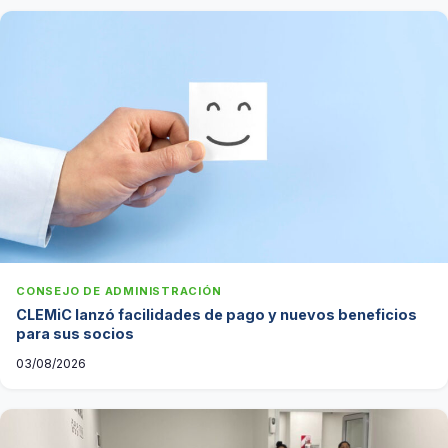
CONSEJO DE ADMINISTRACIÓN
CLEMiC lanzó facilidades de pago y nuevos beneficios
para sus socios
03/08/2026