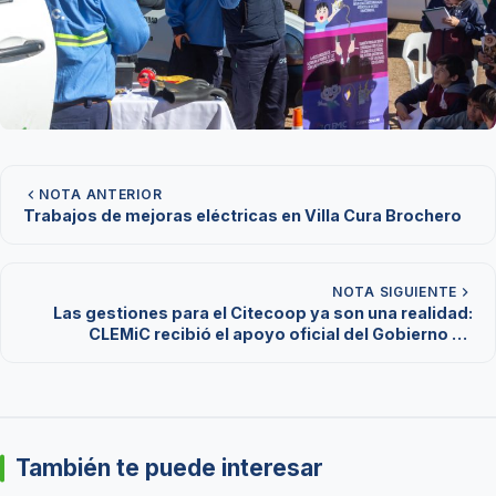
NOTA ANTERIOR
Trabajos de mejoras eléctricas en Villa Cura Brochero
NOTA SIGUIENTE
Las gestiones para el Citecoop ya son una realidad:
CLEMiC recibió el apoyo oficial del Gobierno de
Córdoba
También te puede interesar