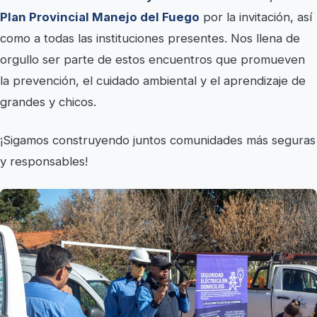
Plan Provincial Manejo del Fuego
por la invitación, así
como a todas las instituciones presentes. Nos llena de
orgullo ser parte de estos encuentros que promueven
la prevención, el cuidado ambiental y el aprendizaje de
grandes y chicos.
¡Sigamos construyendo juntos comunidades más seguras
y responsables!