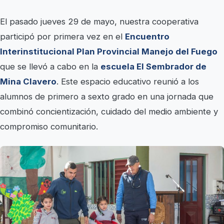
El pasado jueves 29 de mayo, nuestra cooperativa
participó por primera vez en el
Encuentro
Interinstitucional Plan Provincial Manejo del Fuego
que se llevó a cabo en la
escuela El Sembrador de
Mina Clavero
. Este espacio educativo reunió a los
alumnos de primero a sexto grado en una jornada que
combinó concientización, cuidado del medio ambiente y
compromiso comunitario.