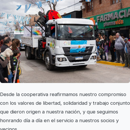
Desde la cooperativa reafirmamos nuestro compromiso
con los valores de libertad, solidaridad y trabajo conjunto
que dieron origen a nuestra nación, y que seguimos
honrando día a día en el servicio a nuestros socios y
vecinos.