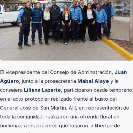
El vicepresidente del Consejo de Administración,
Juan
Agüero
, junto a la prosecretaria
Mabel Alaye
y la
consejera
Liliana Lazarte
, participaron desde temprano
en el acto protocolar realizado frente al busto del
General José de San Martín. Allí, en representación de
toda la comunidad, realizaron una ofrenda floral en
homenaje a los próceres que forjaron la libertad de