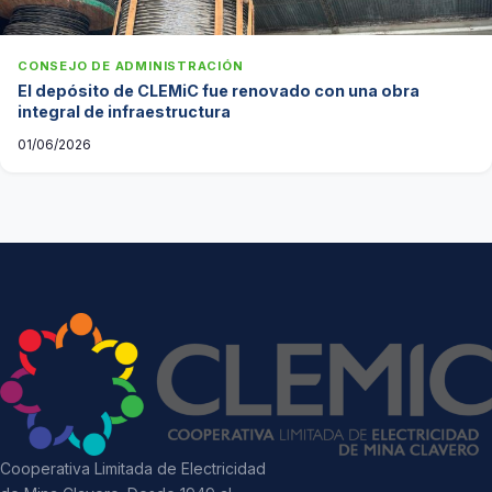
CONSEJO DE ADMINISTRACIÓN
El depósito de CLEMiC fue renovado con una obra
integral de infraestructura
01/06/2026
Cooperativa Limitada de Electricidad