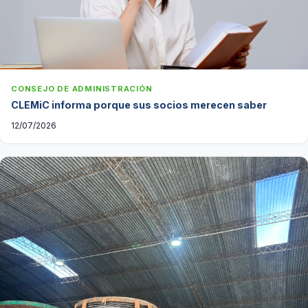
CONSEJO DE ADMINISTRACIÓN
CLEMiC informa porque sus socios merecen saber
12/07/2026