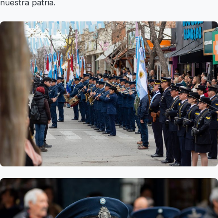
nuestra patria.