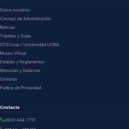
Sobre nosotros
Consejo de Administración
Noticias
Trámites y Guías
CITECoop / Universidad UCMA
Museo Virtual
Estatuto y Reglamentos
Memorias y Balances
Contacto
Política de Privacidad
Contacto
0800-444-7717