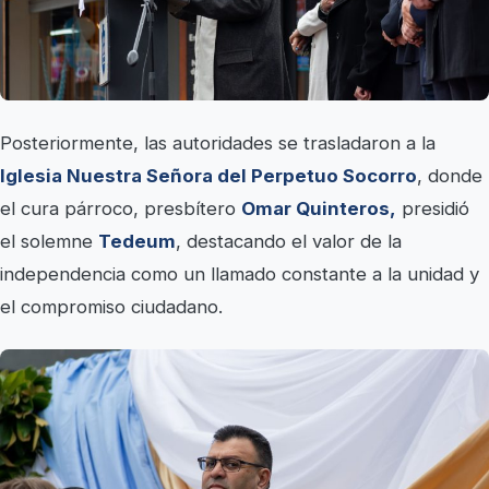
Posteriormente, las autoridades se trasladaron a la
Iglesia Nuestra Señora del Perpetuo Socorro
, donde
el cura párroco, presbítero
Omar Quinteros,
presidió
el solemne
Tedeum
, destacando el valor de la
independencia como un llamado constante a la unidad y
el compromiso ciudadano.