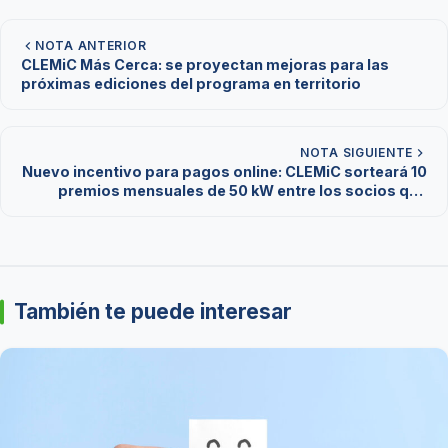
NOTA ANTERIOR
CLEMiC Más Cerca: se proyectan mejoras para las
próximas ediciones del programa en territorio
NOTA SIGUIENTE
Nuevo incentivo para pagos online: CLEMiC sorteará 10
premios mensuales de 50 kW entre los socios que
abonen desde la web
También te puede interesar