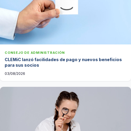
CONSEJO DE ADMINISTRACIÓN
CLEMiC lanzó facilidades de pago y nuevos beneficios
para sus socios
03/08/2026