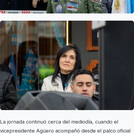
La jornada continuó cerca del mediodía, cuando el
vicepresidente Agüero acompañó desde el palco oficial