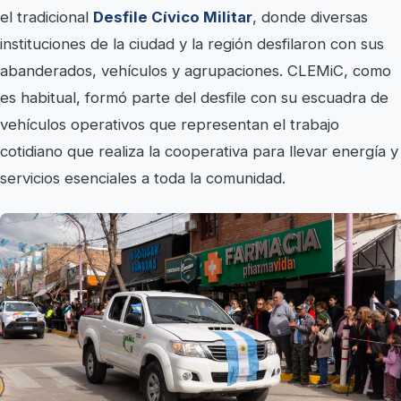
el tradicional
Desfile Cívico Militar
, donde diversas
instituciones de la ciudad y la región desfilaron con sus
abanderados, vehículos y agrupaciones. CLEMiC, como
es habitual, formó parte del desfile con su escuadra de
vehículos operativos que representan el trabajo
cotidiano que realiza la cooperativa para llevar energía y
servicios esenciales a toda la comunidad.