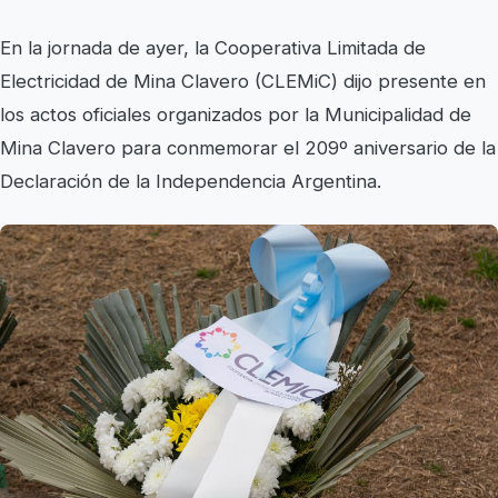
En la jornada de ayer, la Cooperativa Limitada de
Electricidad de Mina Clavero (CLEMiC) dijo presente en
los actos oficiales organizados por la Municipalidad de
Mina Clavero para conmemorar el 209º aniversario de la
Declaración de la Independencia Argentina.