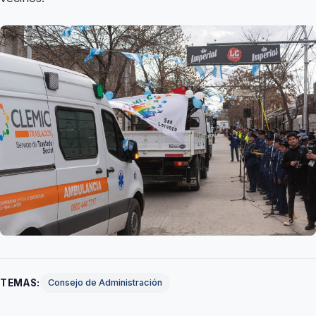
TEMAS:
Consejo de Administración