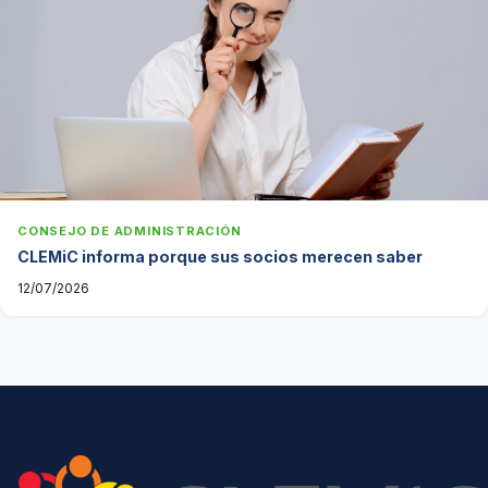
CONSEJO DE ADMINISTRACIÓN
CLEMiC informa porque sus socios merecen saber
12/07/2026