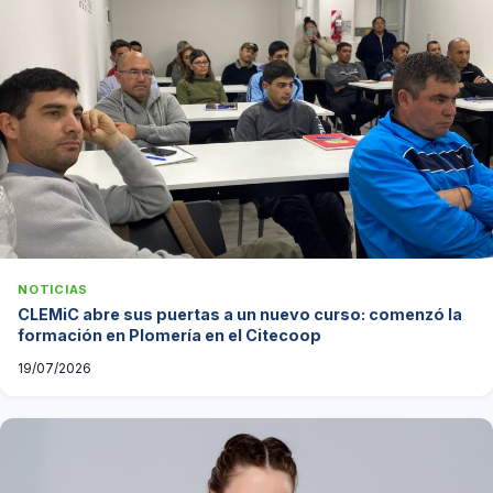
NOTICIAS
CLEMiC abre sus puertas a un nuevo curso: comenzó la
formación en Plomería en el Citecoop
19/07/2026