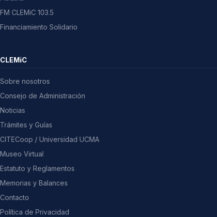
FM CLEMiC 103.5
Financiamiento Solidario
CLEMiC
Sobre nosotros
Consejo de Administración
Noticias
Trámites y Guías
CITECoop / Universidad UCMA
Museo Virtual
Estatuto y Reglamentos
Memorias y Balances
Contacto
Política de Privacidad