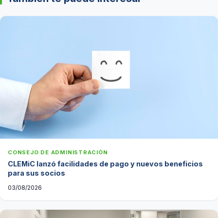
CONSEJO DE ADMINISTRACIÓN
CLEMiC lanzó facilidades de pago y nuevos beneficios
para sus socios
03/08/2026