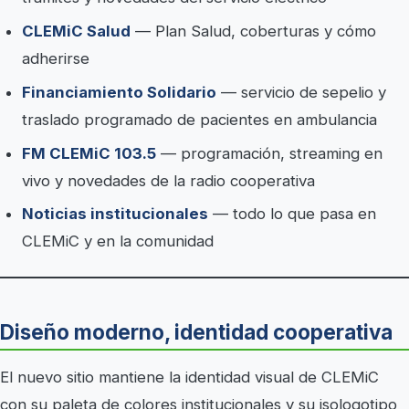
CLEMiC Salud
— Plan Salud, coberturas y cómo
adherirse
Financiamiento Solidario
— servicio de sepelio y
traslado programado de pacientes en ambulancia
FM CLEMiC 103.5
— programación, streaming en
vivo y novedades de la radio cooperativa
Noticias institucionales
— todo lo que pasa en
CLEMiC y en la comunidad
Diseño moderno, identidad cooperativa
El nuevo sitio mantiene la identidad visual de CLEMiC
con su paleta de colores institucionales y su isologotipo