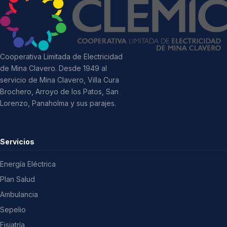
Cooperativa Limitada de Electricidad
de Mina Clavero. Desde 1949 al
servicio de Mina Clavero, Villa Cura
Brochero, Arroyo de los Patos, San
Lorenzo, Panaholma y sus parajes.
Servicios
Energía Eléctrica
Plan Salud
Ambulancia
Sepelio
Fisiatría