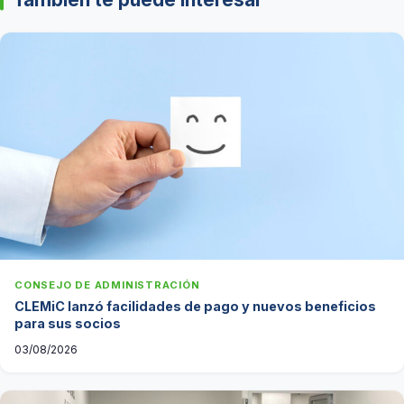
CONSEJO DE ADMINISTRACIÓN
CLEMiC lanzó facilidades de pago y nuevos beneficios
para sus socios
03/08/2026