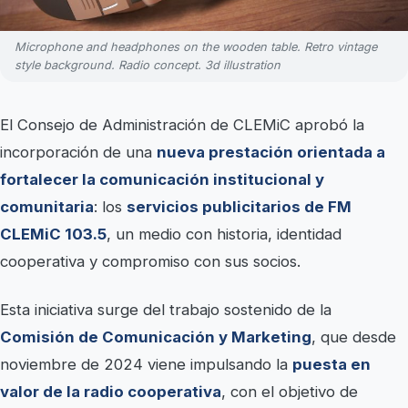
Microphone and headphones on the wooden table. Retro vintage
style background. Radio concept. 3d illustration
El Consejo de Administración de CLEMiC aprobó la
incorporación de una
nueva prestación orientada a
fortalecer la comunicación institucional y
comunitaria
: los
servicios publicitarios de FM
CLEMiC 103.5
, un medio con historia, identidad
cooperativa y compromiso con sus socios.
Esta iniciativa surge del trabajo sostenido de la
Comisión de Comunicación y Marketing
, que desde
noviembre de 2024 viene impulsando la
puesta en
valor de la radio cooperativa
, con el objetivo de