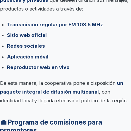
públicas y privadas
que deseen difundir sus mensajes,
productos o actividades a través de:
Transmisión regular por FM 103.5 MHz
Sitio web oficial
Redes sociales
Aplicación móvil
Reproductor web en vivo
De esta manera, la cooperativa pone a disposición
un
paquete integral de difusión multicanal
, con
identidad local y llegada efectiva al público de la región.
💼 Programa de comisiones para
promotores