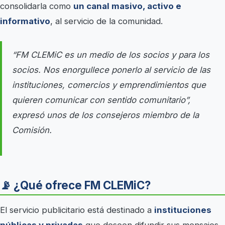
consolidarla como
un canal masivo, activo e
informativo
, al servicio de la comunidad.
“FM CLEMiC es un medio de los socios y para los
socios. Nos enorgullece ponerlo al servicio de las
instituciones, comercios y emprendimientos que
quieren comunicar con sentido comunitario”,
expresó unos de los consejeros miembro de la
Comisión.
📡 ¿Qué ofrece FM CLEMiC?
El servicio publicitario está destinado a
instituciones