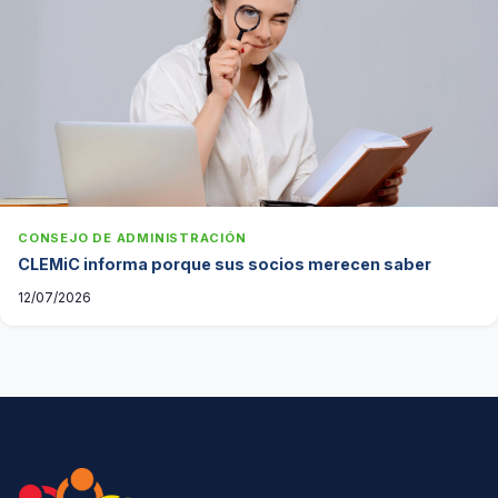
CONSEJO DE ADMINISTRACIÓN
CLEMiC informa porque sus socios merecen saber
12/07/2026