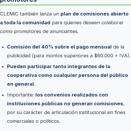
CLEMiC también lanza un
plan de comisiones abierto
a toda la comunidad
para quienes deseen colaborar
como promotores de anunciantes.
Comisión del 40% sobre el pago mensual
de la
publicidad (para montos superiores a $60.000 + IVA).
Pueden participar tanto integrantes de la
cooperativa como cualquier persona del público
en general.
Importante:
los convenios realizados con
instituciones públicas no generan comisiones
,
por su carácter de articulación institucional sin fines
comerciales o políticos.