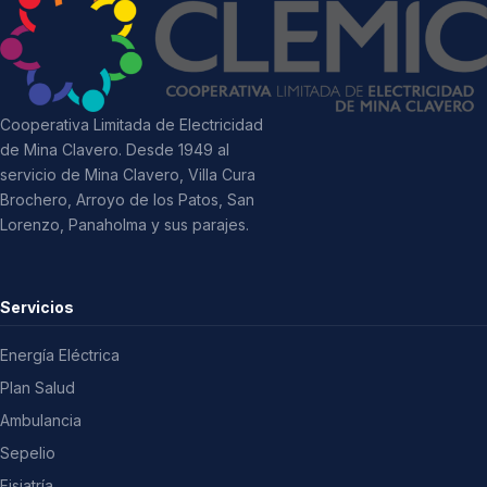
Cooperativa Limitada de Electricidad
de Mina Clavero. Desde 1949 al
servicio de Mina Clavero, Villa Cura
Brochero, Arroyo de los Patos, San
Lorenzo, Panaholma y sus parajes.
Servicios
Energía Eléctrica
Plan Salud
Ambulancia
Sepelio
Fisiatría