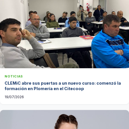
NOTICIAS
CLEMiC abre sus puertas a un nuevo curso: comenzó la
formación en Plomería en el Citecoop
19/07/2026