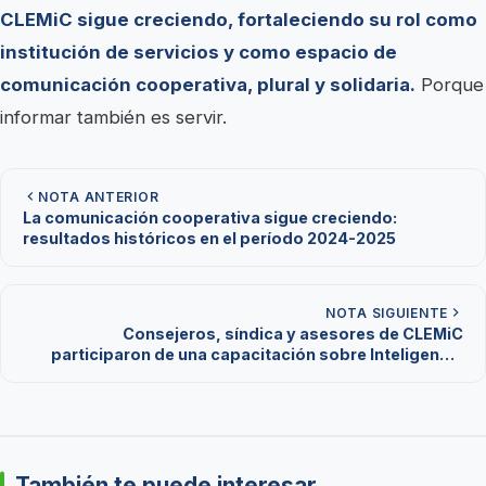
CLEMiC sigue creciendo, fortaleciendo su rol como
institución de servicios y como espacio de
comunicación cooperativa, plural y solidaria.
Porque
informar también es servir.
NOTA ANTERIOR
La comunicación cooperativa sigue creciendo:
resultados históricos en el período 2024-2025
NOTA SIGUIENTE
Consejeros, síndica y asesores de CLEMiC
participaron de una capacitación sobre Inteligencia
Artificial
También te puede interesar