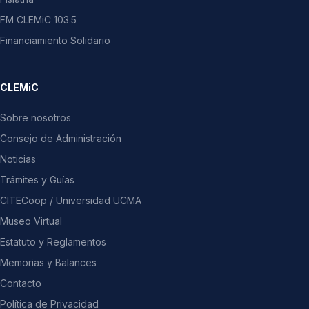
FM CLEMiC 103.5
Financiamiento Solidario
CLEMiC
Sobre nosotros
Consejo de Administración
Noticias
Trámites y Guías
CITECoop / Universidad UCMA
Museo Virtual
Estatuto y Reglamentos
Memorias y Balances
Contacto
Política de Privacidad