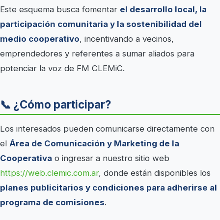
Este esquema busca fomentar
el desarrollo local, la
participación comunitaria y la sostenibilidad del
medio cooperativo
, incentivando a vecinos,
emprendedores y referentes a sumar aliados para
potenciar la voz de FM CLEMiC.
📞 ¿Cómo participar?
Los interesados pueden comunicarse directamente con
el
Área de Comunicación y Marketing de la
Cooperativa
o ingresar a nuestro sitio web
https://web.clemic.com.ar
, donde están disponibles los
planes publicitarios y condiciones para adherirse al
programa de comisiones
.