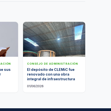
RACIÓN
CONSEJO DE ADMINISTRACIÓN
ue sus
El depósito de CLEMiC fue
r
renovado con una obra
integral de infraestructura
01/06/2026