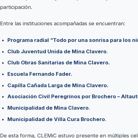
participación.
Entre las instituciones acompañadas se encuentran:
Programa radial “Todo por una sonrisa para los n
Club Juventud Unida de Mina Clavero
.
Club Obras Sanitarias de Mina Clavero.
Escuela Fernando Fader.
Capilla Cañada Larga de Mina Clavero.
Asociación Civil Peregrinos por Brochero – Altaut
Municipalidad de Mina Clavero
.
Municipalidad de Villa Cura Brochero
.
De esta forma, CLEMiC estuvo presente en múltiples cel