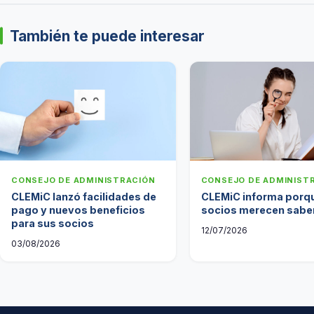
También te puede interesar
CONSEJO DE ADMINISTRACIÓN
CONSEJO DE ADMINIST
CLEMiC lanzó facilidades de
CLEMiC informa porq
pago y nuevos beneficios
socios merecen sabe
para sus socios
12/07/2026
03/08/2026