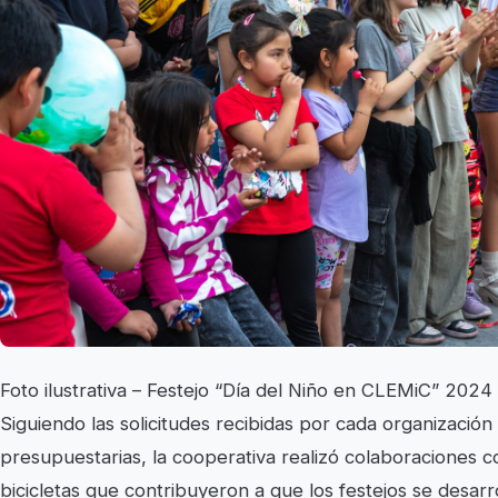
Foto ilustrativa – Festejo “Día del Niño en CLEMiC” 2024
Siguiendo las solicitudes recibidas por cada organización 
presupuestarias, la cooperativa realizó colaboraciones c
bicicletas que contribuyeron a que los festejos se desarr