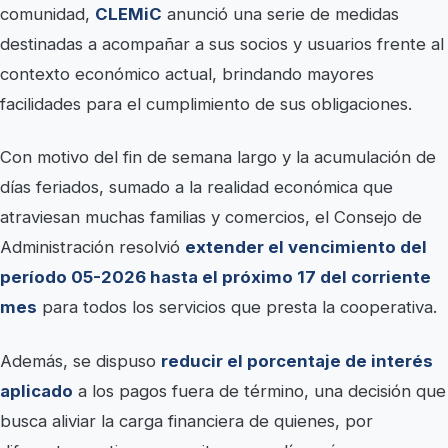
comunidad,
CLEMiC
anunció una serie de medidas
destinadas a acompañar a sus socios y usuarios frente al
contexto económico actual, brindando mayores
facilidades para el cumplimiento de sus obligaciones.
Con motivo del fin de semana largo y la acumulación de
días feriados, sumado a la realidad económica que
atraviesan muchas familias y comercios, el Consejo de
Administración resolvió
extender el vencimiento del
período 05-2026 hasta el próximo 17 del corriente
mes
para todos los servicios que presta la cooperativa.
Además, se dispuso
reducir el porcentaje de interés
aplicado
a los pagos fuera de término, una decisión que
busca aliviar la carga financiera de quienes, por