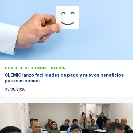
CONSEJO DE ADMINISTRACIÓN
CLEMiC lanzó facilidades de pago y nuevos beneficios
para sus socios
03/08/2026