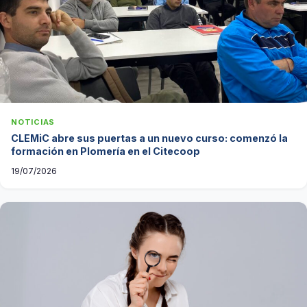
NOTICIAS
CLEMiC abre sus puertas a un nuevo curso: comenzó la
formación en Plomería en el Citecoop
19/07/2026