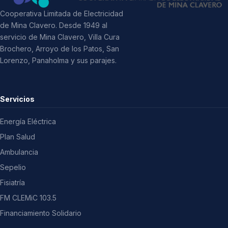
Cooperativa Limitada de Electricidad
de Mina Clavero. Desde 1949 al
servicio de Mina Clavero, Villa Cura
Brochero, Arroyo de los Patos, San
Lorenzo, Panaholma y sus parajes.
Servicios
Energía Eléctrica
Plan Salud
Ambulancia
Sepelio
Fisiatría
FM CLEMiC 103.5
Financiamiento Solidario