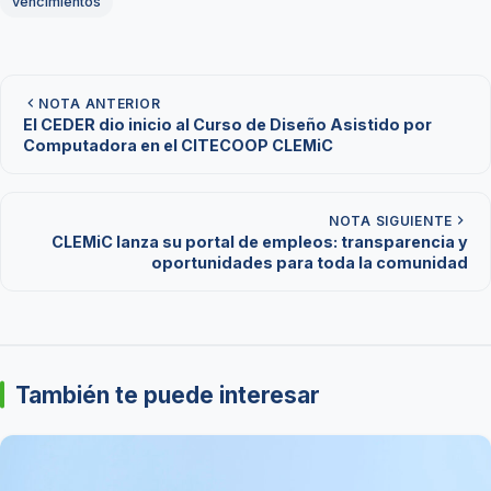
vencimientos
NOTA ANTERIOR
El CEDER dio inicio al Curso de Diseño Asistido por
Computadora en el CITECOOP CLEMiC
NOTA SIGUIENTE
CLEMiC lanza su portal de empleos: transparencia y
oportunidades para toda la comunidad
También te puede interesar