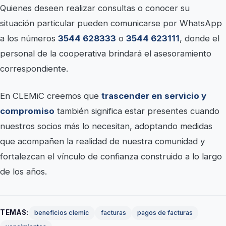
Quienes deseen realizar consultas o conocer su
situación particular pueden comunicarse por WhatsApp
a los números
3544 628333
o
3544 623111
, donde el
personal de la cooperativa brindará el asesoramiento
correspondiente.
En CLEMiC creemos que
trascender en servicio y
compromiso
también significa estar presentes cuando
nuestros socios más lo necesitan, adoptando medidas
que acompañen la realidad de nuestra comunidad y
fortalezcan el vínculo de confianza construido a lo largo
de los años.
TEMAS:
beneficios clemic
facturas
pagos de facturas