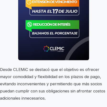
Desde CLEMiC se destacó que el objetivo es ofrecer
mayor comodidad y flexibilidad en los plazos de pago,
evitando inconvenientes y permitiendo que más socios
puedan cumplir con sus obligaciones sin afrontar costos
adicionales innecesarios.