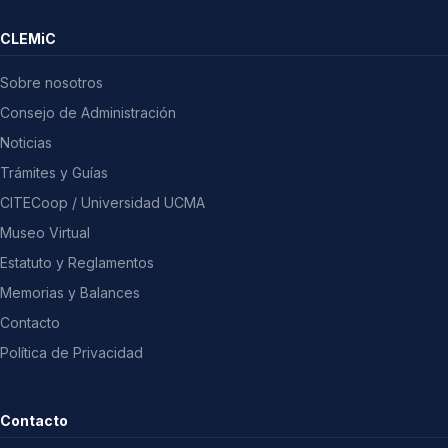
CLEMiC
Sobre nosotros
Consejo de Administración
Noticias
Trámites y Guías
CITECoop / Universidad UCMA
Museo Virtual
Estatuto y Reglamentos
Memorias y Balances
Contacto
Política de Privacidad
Contacto