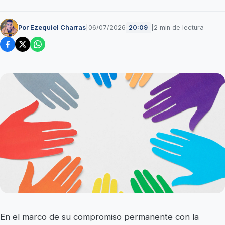
Por Ezequiel Charras
|
06/07/2026
|
2 min de lectura
20:09
En el marco de su compromiso permanente con la