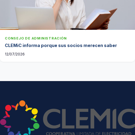
CONSEJO DE ADMINISTRACIÓN
CLEMiC informa porque sus socios merecen saber
12/07/2026