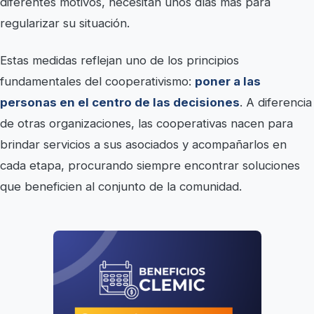
diferentes motivos, necesitan unos días más para
regularizar su situación.
Estas medidas reflejan uno de los principios
fundamentales del cooperativismo:
poner a las
personas en el centro de las decisiones
. A diferencia
de otras organizaciones, las cooperativas nacen para
brindar servicios a sus asociados y acompañarlos en
cada etapa, procurando siempre encontrar soluciones
que beneficien al conjunto de la comunidad.