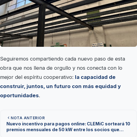
Seguiremos compartiendo cada nuevo paso de esta
obra que nos llena de orgullo y nos conecta con lo
mejor del espíritu cooperativo:
la capacidad de
construir, juntos, un futuro con más equidad y
oportunidades
.
NOTA ANTERIOR
Nuevo incentivo para pagos online: CLEMiC sorteará 10
premios mensuales de 50 kW entre los socios que
abonen desde la web