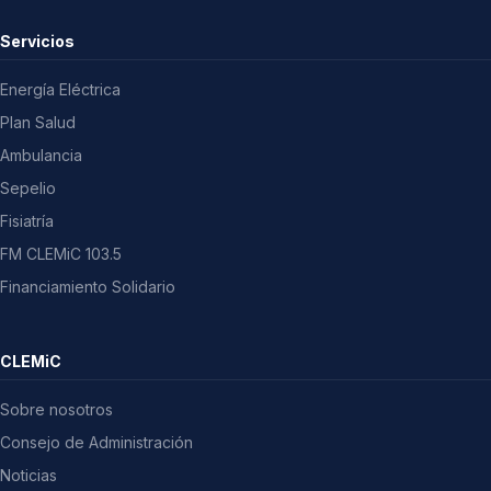
Servicios
Energía Eléctrica
Plan Salud
Ambulancia
Sepelio
Fisiatría
FM CLEMiC 103.5
Financiamiento Solidario
CLEMiC
Sobre nosotros
Consejo de Administración
Noticias