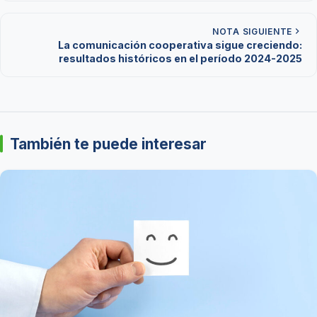
NOTA SIGUIENTE
La comunicación cooperativa sigue creciendo:
resultados históricos en el período 2024-2025
También te puede interesar