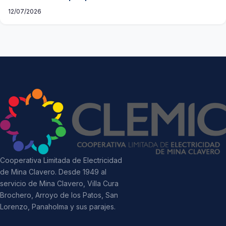
12/07/2026
Cooperativa Limitada de Electricidad
de Mina Clavero. Desde 1949 al
servicio de Mina Clavero, Villa Cura
Brochero, Arroyo de los Patos, San
Lorenzo, Panaholma y sus parajes.