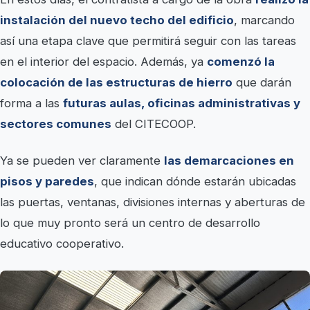
instalación del nuevo techo del edificio
, marcando
así una etapa clave que permitirá seguir con las tareas
en el interior del espacio. Además, ya
comenzó la
colocación de las estructuras de hierro
que darán
forma a las
futuras aulas, oficinas administrativas y
sectores comunes
del CITECOOP.
Ya se pueden ver claramente
las demarcaciones en
pisos y paredes
, que indican dónde estarán ubicadas
las puertas, ventanas, divisiones internas y aberturas de
lo que muy pronto será un centro de desarrollo
educativo cooperativo.