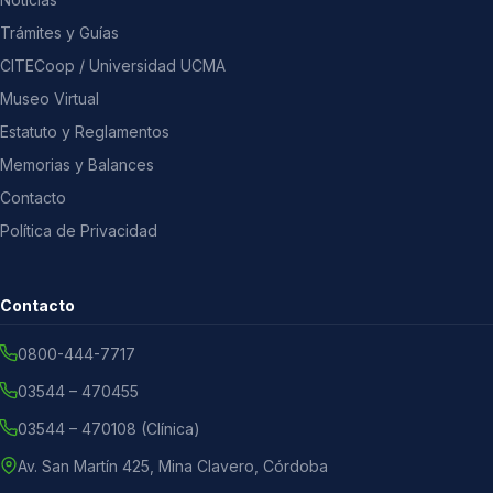
Trámites y Guías
CITECoop / Universidad UCMA
Museo Virtual
Estatuto y Reglamentos
Memorias y Balances
Contacto
Política de Privacidad
Contacto
0800-444-7717
03544 – 470455
03544 – 470108 (Clínica)
Av. San Martín 425, Mina Clavero, Córdoba