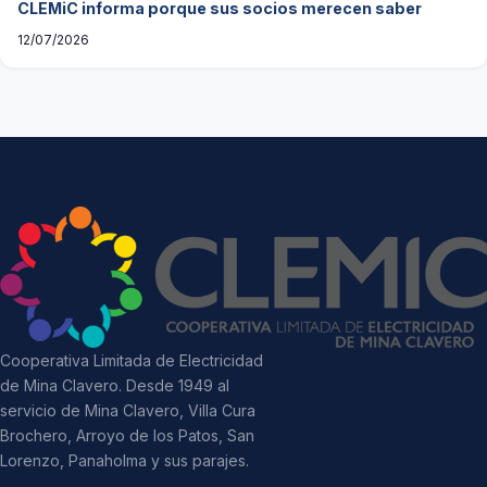
CLEMiC informa porque sus socios merecen saber
12/07/2026
Cooperativa Limitada de Electricidad
de Mina Clavero. Desde 1949 al
servicio de Mina Clavero, Villa Cura
Brochero, Arroyo de los Patos, San
Lorenzo, Panaholma y sus parajes.