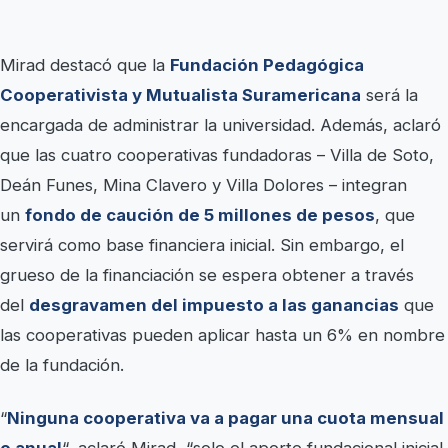
Mirad destacó que la
Fundación Pedagógica
Cooperativista y Mutualista Suramericana
será la
encargada de administrar la universidad. Además, aclaró
que las cuatro cooperativas fundadoras – Villa de Soto,
Deán Funes, Mina Clavero y Villa Dolores – integran
un
fondo de caución de 5 millones de pesos
, que
servirá como base financiera inicial. Sin embargo, el
grueso de la financiación se espera obtener a través
del
desgravamen del impuesto a las ganancias
que
las cooperativas pueden aplicar hasta un 6% en nombre
de la fundación.
“
Ninguna cooperativa va a pagar una cuota mensual