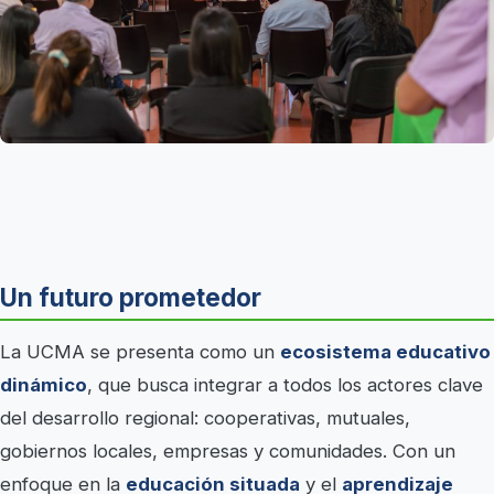
Un futuro prometedor
La UCMA se presenta como un
ecosistema educativo
dinámico
, que busca integrar a todos los actores clave
del desarrollo regional: cooperativas, mutuales,
gobiernos locales, empresas y comunidades. Con un
enfoque en la
educación situada
y el
aprendizaje