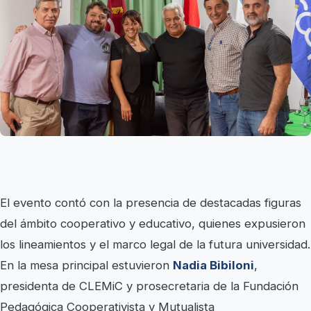
El evento contó con la presencia de destacadas figuras
del ámbito cooperativo y educativo, quienes expusieron
los lineamientos y el marco legal de la futura universidad.
En la mesa principal estuvieron
Nadia Bibiloni
,
presidenta de CLEMiC y prosecretaria de la Fundación
Pedagógica Cooperativista y Mutualista