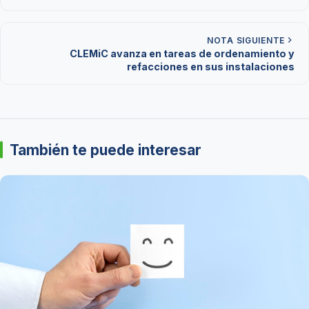
NOTA SIGUIENTE
CLEMiC avanza en tareas de ordenamiento y
refacciones en sus instalaciones
También te puede interesar