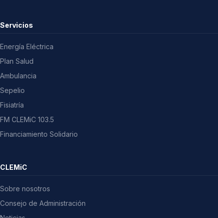
Servicios
Energía Eléctrica
Plan Salud
Ambulancia
Sepelio
Fisiatría
FM CLEMiC 103.5
Financiamiento Solidario
CLEMiC
Sobre nosotros
Consejo de Administración
Noticias