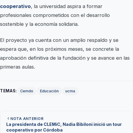
cooperativo
, la universidad aspira a formar
profesionales comprometidos con el desarrollo
sostenible y la economía solidaria.
El proyecto ya cuenta con un amplio respaldo y se
espera que, en los próximos meses, se concrete la
aprobación definitiva de la fundación y se avance en las
primeras aulas.
TEMAS:
Cemdo
Educación
ucma
NOTA ANTERIOR
La presidenta de CLEMiC, Nadia Bibiloni inició un tour
cooperativo por Córdoba