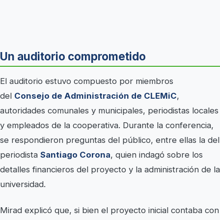
Un auditorio comprometido
El auditorio estuvo compuesto por miembros
del
Consejo de Administración de CLEMiC
,
autoridades comunales y municipales, periodistas locales
y empleados de la cooperativa. Durante la conferencia,
se respondieron preguntas del público, entre ellas la del
periodista
Santiago Corona
, quien indagó sobre los
detalles financieros del proyecto y la administración de la
universidad.
Mirad explicó que, si bien el proyecto inicial contaba con