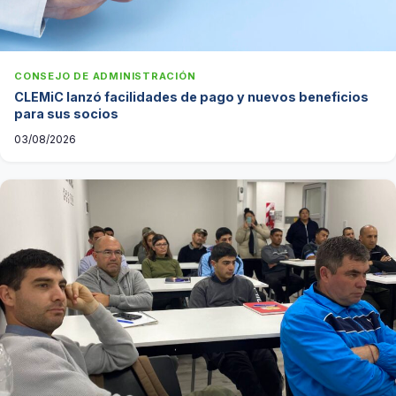
CONSEJO DE ADMINISTRACIÓN
CLEMiC lanzó facilidades de pago y nuevos beneficios
para sus socios
03/08/2026