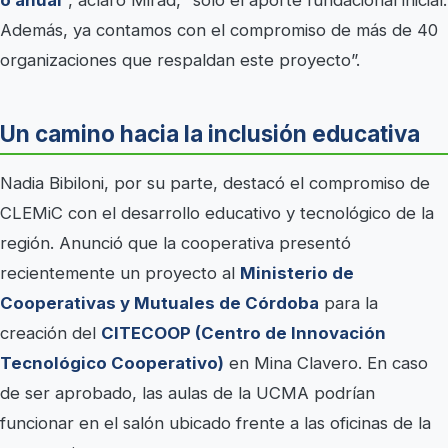
o anual
“, aclaró Mirad, “solo el aporte fundacional inicial.
Además, ya contamos con el compromiso de más de 40
organizaciones que respaldan este proyecto”.
Un camino hacia la inclusión educativa
Nadia Bibiloni, por su parte, destacó el compromiso de
CLEMiC con el desarrollo educativo y tecnológico de la
región. Anunció que la cooperativa presentó
recientemente un proyecto al
Ministerio de
Cooperativas y Mutuales de Córdoba
para la
creación del
CITECOOP (Centro de Innovación
Tecnológico Cooperativo)
en Mina Clavero. En caso
de ser aprobado, las aulas de la UCMA podrían
funcionar en el salón ubicado frente a las oficinas de la