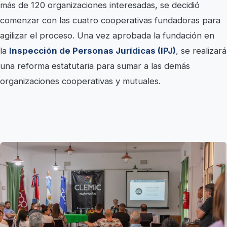
más de 120 organizaciones interesadas, se decidió
comenzar con las cuatro cooperativas fundadoras para
agilizar el proceso. Una vez aprobada la fundación en
la
Inspección de Personas Jurídicas (IPJ)
, se realizará
una reforma estatutaria para sumar a las demás
organizaciones cooperativas y mutuales.