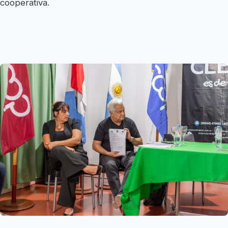
cooperativa.