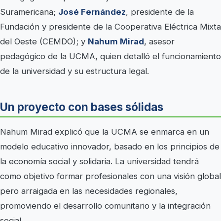
Suramericana;
José Fernández
, presidente de la
Fundación y presidente de la Cooperativa Eléctrica Mixta
del Oeste (CEMDO); y
Nahum Mirad
, asesor
pedagógico de la UCMA, quien detalló el funcionamiento
de la universidad y su estructura legal.
Un proyecto con bases sólidas
Nahum Mirad explicó que la UCMA se enmarca en un
modelo educativo innovador, basado en los principios de
la economía social y solidaria. La universidad tendrá
como objetivo formar profesionales con una visión global
pero arraigada en las necesidades regionales,
promoviendo el desarrollo comunitario y la integración
social.