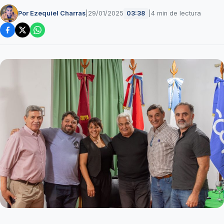
Por Ezequiel Charras
|
29/01/2025
|
4 min de lectura
03:38