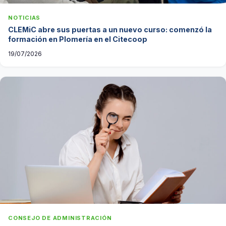
NOTICIAS
CLEMiC abre sus puertas a un nuevo curso: comenzó la
formación en Plomería en el Citecoop
19/07/2026
CONSEJO DE ADMINISTRACIÓN