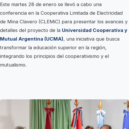
Este martes 28 de enero se llevó a cabo una
conferencia en la Cooperativa Limitada de Electricidad
de Mina Clavero (CLEMiC) para presentar los avances y
detalles del proyecto de la
Universidad Cooperativa y
Mutual Argentina (UCMA)
, una iniciativa que busca
transformar la educación superior en la región,
integrando los principios del cooperativismo y el
mutualismo.