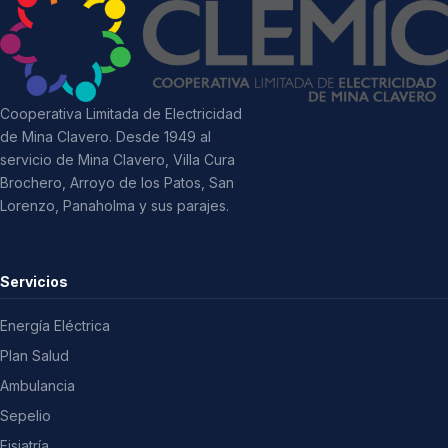
Cooperativa Limitada de Electricidad
de Mina Clavero. Desde 1949 al
servicio de Mina Clavero, Villa Cura
Brochero, Arroyo de los Patos, San
Lorenzo, Panaholma y sus parajes.
Servicios
Energía Eléctrica
Plan Salud
Ambulancia
Sepelio
Fisiatría