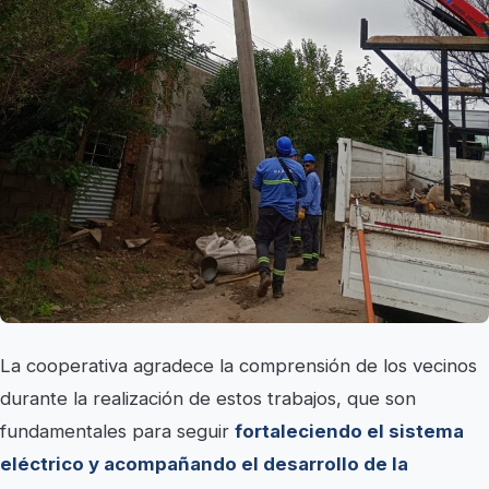
La cooperativa agradece la comprensión de los vecinos
durante la realización de estos trabajos, que son
fundamentales para seguir
fortaleciendo el sistema
eléctrico y acompañando el desarrollo de la