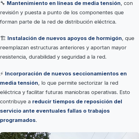
🔧
Mantenimiento en líneas de media tensión
, con
revisión y puesta a punto de los componentes que
forman parte de la red de distribución eléctrica.
🏗️
Instalación de nuevos apoyos de hormigón
, que
reemplazan estructuras anteriores y aportan mayor
resistencia, durabilidad y seguridad a la red.
⚡
Incorporación de nuevos seccionamientos en
media tensión
, lo que permite sectorizar la red
eléctrica y facilitar futuras maniobras operativas. Esto
contribuye a
reducir tiempos de reposición del
servicio ante eventuales fallas o trabajos
programados
.