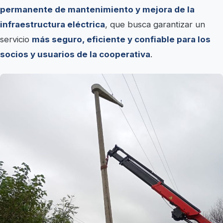
permanente de mantenimiento y mejora de la
infraestructura eléctrica
, que busca garantizar un
servicio
más seguro, eficiente y confiable para los
socios y usuarios de la cooperativa
.