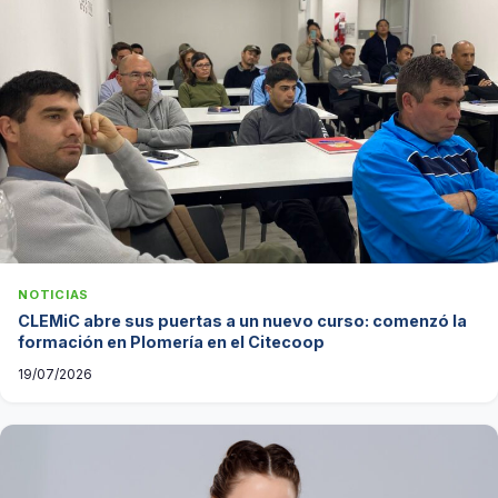
NOTICIAS
CLEMiC abre sus puertas a un nuevo curso: comenzó la
formación en Plomería en el Citecoop
19/07/2026