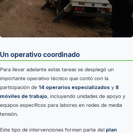
Un operativo coordinado
Para llevar adelante estas tareas se desplegó un
importante operativo técnico que contó con la
participación de
14 operarios especializados
y
8
móviles de trabajo
, incluyendo unidades de apoyo y
equipos específicos para labores en redes de media
tensión.
Este tipo de intervenciones forman parte del
plan