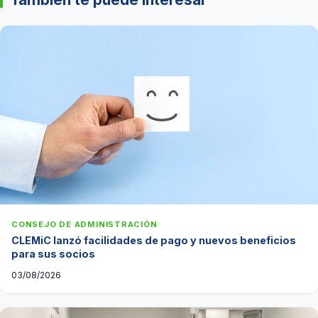
CONSEJO DE ADMINISTRACIÓN
CLEMiC lanzó facilidades de pago y nuevos beneficios
para sus socios
03/08/2026