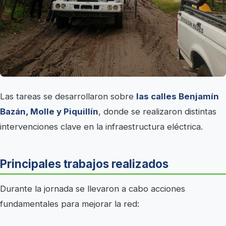
Las tareas se desarrollaron sobre
las calles Benjamín
Bazán, Molle y Piquillín
, donde se realizaron distintas
intervenciones clave en la infraestructura eléctrica.
Principales trabajos realizados
Durante la jornada se llevaron a cabo acciones
fundamentales para mejorar la red: