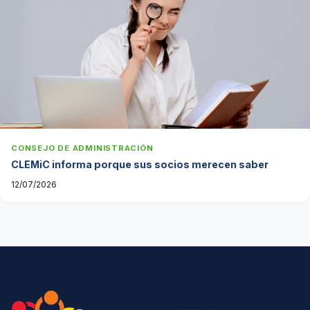
CONSEJO DE ADMINISTRACIÓN
CLEMiC informa porque sus socios merecen saber
12/07/2026