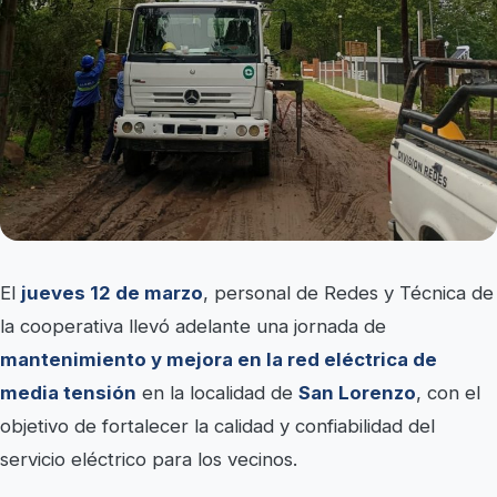
El
jueves 12 de marzo
, personal de Redes y Técnica de
la cooperativa llevó adelante una jornada de
mantenimiento y mejora en la red eléctrica de
media tensión
en la localidad de
San Lorenzo
, con el
objetivo de fortalecer la calidad y confiabilidad del
servicio eléctrico para los vecinos.