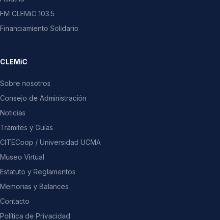
FM CLEMiC 103.5
Financiamiento Solidario
CLEMiC
Sobre nosotros
Consejo de Administración
Noticias
Trámites y Guías
CITECoop / Universidad UCMA
Museo Virtual
Estatuto y Reglamentos
Memorias y Balances
Contacto
Política de Privacidad