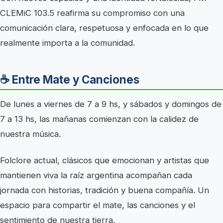
CLEMiC 103.5 reafirma su compromiso con una
comunicación clara, respetuosa y enfocada en lo que
realmente importa a la comunidad.
☕ Entre Mate y Canciones
De lunes a viernes de 7 a 9 hs, y sábados y domingos de
7 a 13 hs, las mañanas comienzan con la calidez de
nuestra música.
Folclore actual, clásicos que emocionan y artistas que
mantienen viva la raíz argentina acompañan cada
jornada con historias, tradición y buena compañía. Un
espacio para compartir el mate, las canciones y el
sentimiento de nuestra tierra.