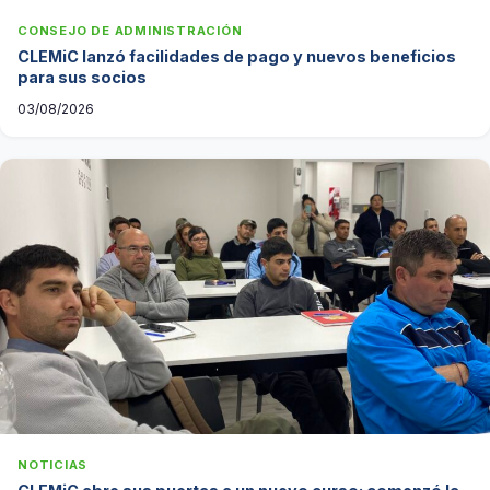
CONSEJO DE ADMINISTRACIÓN
CLEMiC lanzó facilidades de pago y nuevos beneficios
para sus socios
03/08/2026
NOTICIAS