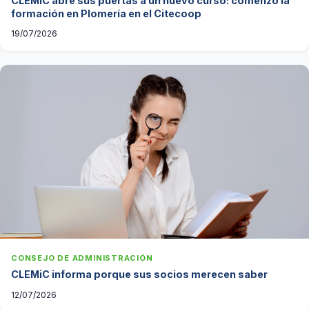
CLEMiC abre sus puertas a un nuevo curso: comenzó la
formación en Plomería en el Citecoop
19/07/2026
CONSEJO DE ADMINISTRACIÓN
CLEMiC informa porque sus socios merecen saber
12/07/2026