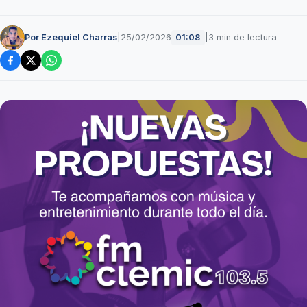
Por Ezequiel Charras
|
25/02/2026
|
3 min de lectura
01:08