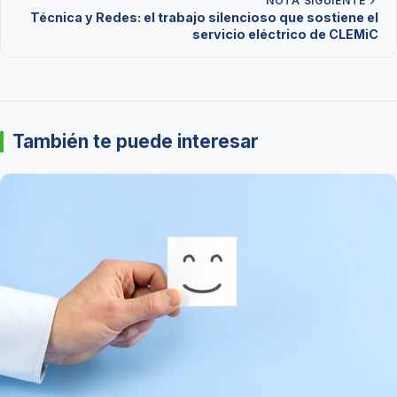
NOTA SIGUIENTE
Técnica y Redes: el trabajo silencioso que sostiene el
servicio eléctrico de CLEMiC
También te puede interesar