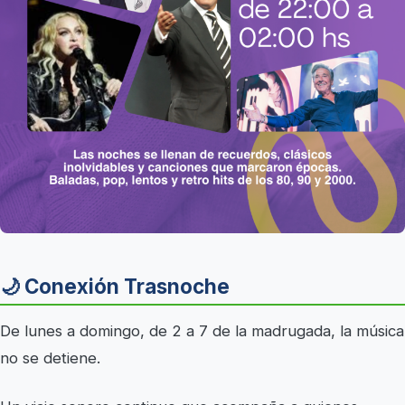
🌙 Conexión Trasnoche
De lunes a domingo, de 2 a 7 de la madrugada, la música
no se detiene.