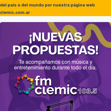
del país o del mundo por nuestra página web
clemic.com.ar