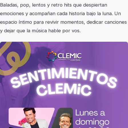
Baladas, pop, lentos y retro hits que despiertan
emociones y acompañan cada historia bajo la luna. Un
espacio íntimo para revivir momentos, dedicar canciones
y dejar que la música hable por vos.