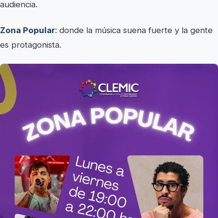
audiencia.
Zona Popular
: donde la música suena fuerte y la gente
es protagonista.