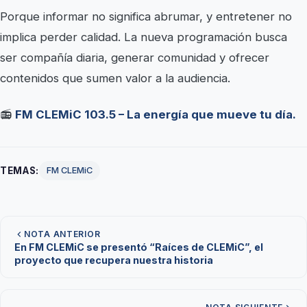
Porque informar no significa abrumar, y entretener no
implica perder calidad. La nueva programación busca
ser compañía diaria, generar comunidad y ofrecer
contenidos que sumen valor a la audiencia.
📻
FM CLEMiC 103.5 – La energía que mueve tu día.
TEMAS:
FM CLEMiC
NOTA ANTERIOR
En FM CLEMiC se presentó “Raíces de CLEMiC”, el
proyecto que recupera nuestra historia