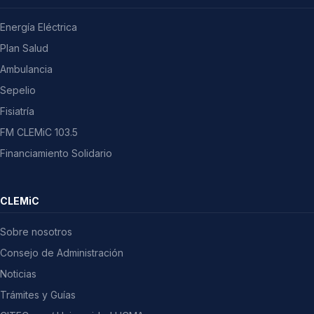
Energía Eléctrica
Plan Salud
Ambulancia
Sepelio
Fisiatría
FM CLEMiC 103.5
Financiamiento Solidario
CLEMiC
Sobre nosotros
Consejo de Administración
Noticias
Trámites y Guías