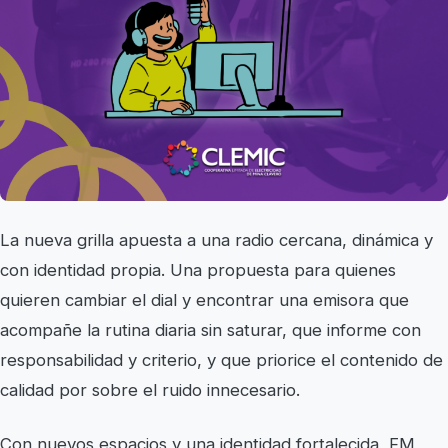
La nueva grilla apuesta a una radio cercana, dinámica y
con identidad propia. Una propuesta para quienes
quieren cambiar el dial y encontrar una emisora que
acompañe la rutina diaria sin saturar, que informe con
responsabilidad y criterio, y que priorice el contenido de
calidad por sobre el ruido innecesario.
Con nuevos espacios y una identidad fortalecida, FM