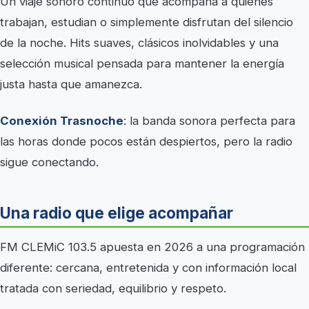
Un viaje sonoro continuo que acompaña a quienes
trabajan, estudian o simplemente disfrutan del silencio
de la noche. Hits suaves, clásicos inolvidables y una
selección musical pensada para mantener la energía
justa hasta que amanezca.
Conexión Trasnoche
: la banda sonora perfecta para
las horas donde pocos están despiertos, pero la radio
sigue conectando.
Una radio que elige acompañar
FM CLEMiC 103.5 apuesta en 2026 a una programación
diferente: cercana, entretenida y con información local
tratada con seriedad, equilibrio y respeto.