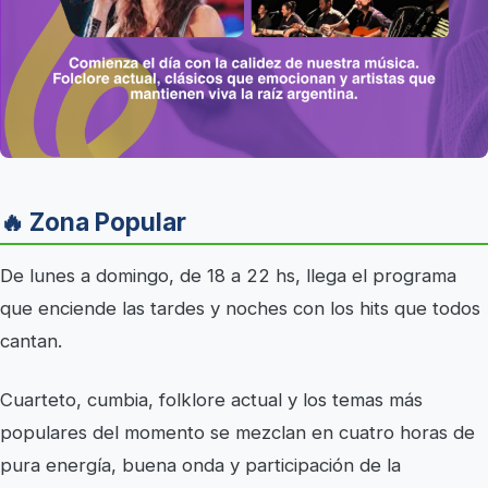
🔥 Zona Popular
De lunes a domingo, de 18 a 22 hs, llega el programa
que enciende las tardes y noches con los hits que todos
cantan.
Cuarteto, cumbia, folklore actual y los temas más
populares del momento se mezclan en cuatro horas de
pura energía, buena onda y participación de la