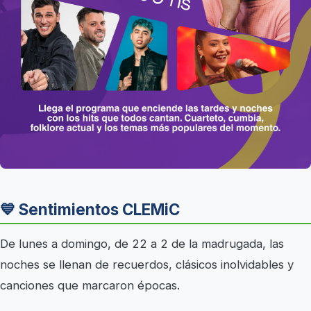
💙 Sentimientos CLEMiC
De lunes a domingo, de 22 a 2 de la madrugada, las
noches se llenan de recuerdos, clásicos inolvidables y
canciones que marcaron épocas.