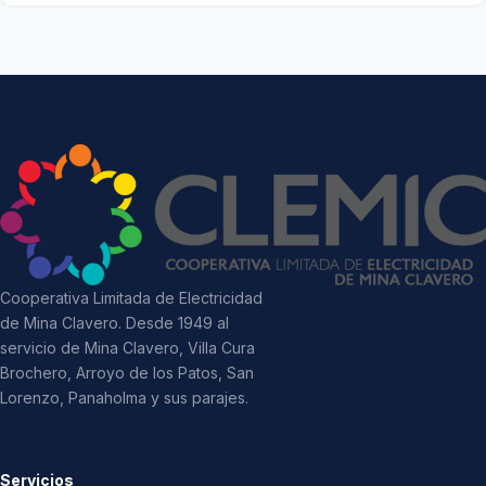
Cooperativa Limitada de Electricidad
de Mina Clavero. Desde 1949 al
servicio de Mina Clavero, Villa Cura
Brochero, Arroyo de los Patos, San
Lorenzo, Panaholma y sus parajes.
Servicios