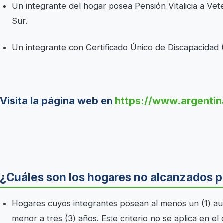
Un integrante del hogar posea Pensión Vitalicia a Vet
Sur.
Un integrante con Certificado Único de Discapacidad
Visita la página web en
https://www.argentin
¿Cuáles son los hogares no alcanzados po
Hogares cuyos integrantes posean al menos un (1) au
menor a tres (3) años. Este criterio no se aplica en e