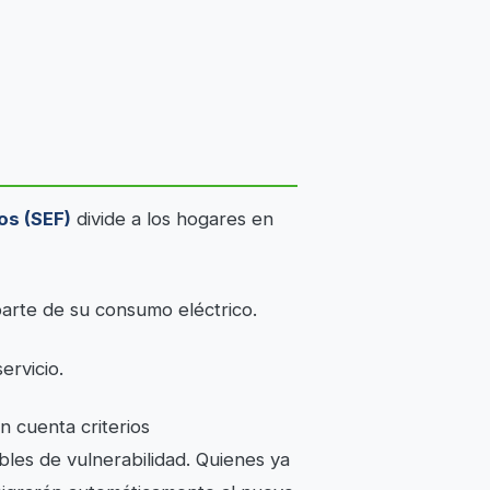
os (SEF)
divide a los hogares en
 parte de su consumo eléctrico.
servicio.
n cuenta criterios
bles de vulnerabilidad. Quienes ya