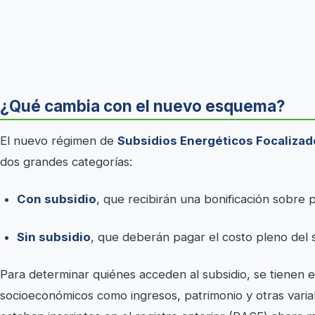
¿Qué cambia con el nuevo esquema?
El nuevo régimen de
Subsidios Energéticos Focalizad
dos grandes categorías:
Con subsidio
, que recibirán una bonificación sobre
Sin subsidio
, que deberán pagar el costo pleno del 
Para determinar quiénes acceden al subsidio, se tienen e
socioeconómicos como ingresos, patrimonio y otras varia