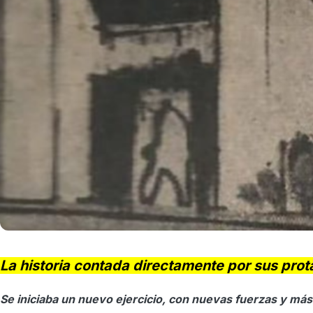
La historia contada directamente por sus prot
Se iniciaba un nuevo ejercicio, con nuevas fuerzas y más