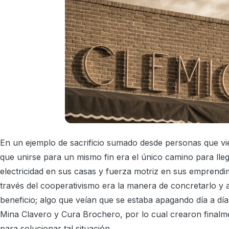
En un ejemplo de sacrificio sumado desde personas que vi
que unirse para un mismo fin era el único camino para llega
electricidad en sus casas y fuerza motriz en sus emprendi
través del cooperativismo era la manera de concretarlo y a
beneficio; algo que veían que se estaba apagando día a día
Mina Clavero y Cura Brochero, por lo cual crearon final
para solucionar tal situación.