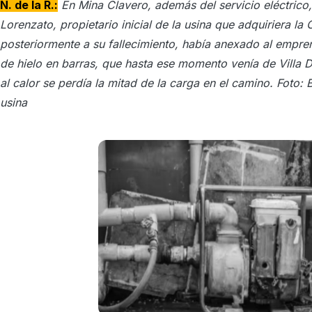
N. de la R.:
En Mina Clavero, además del servicio eléctric
Lorenzato, propietario inicial de la usina que adquiriera la
posteriormente a su fallecimiento, había anexado al empre
de hielo en barras, que hasta ese momento venía de Villa 
al calor se perdía la mitad de la carga en el camino. Foto
usina