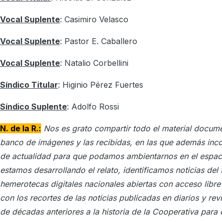
Vocal Suplente
: Casimiro Velasco
Vocal Suplente
: Pastor E. Caballero
Vocal Suplente
: Natalio Corbellini
Síndico Titular
: Higinio Pérez Fuertes
Síndico Suplente
: Adolfo Rossi
N. de la R.:
Nos es grato compartir todo el material docume
banco de imágenes y las recibidas, en las que además inc
de actualidad para que podamos ambientarnos en el espaci
estamos desarrollando el relato, identificamos noticias del
hemerotecas digitales nacionales abiertas con acceso libre 
con los recortes de las noticias publicadas en diarios y rev
de décadas anteriores a la historia de la Cooperativa para 