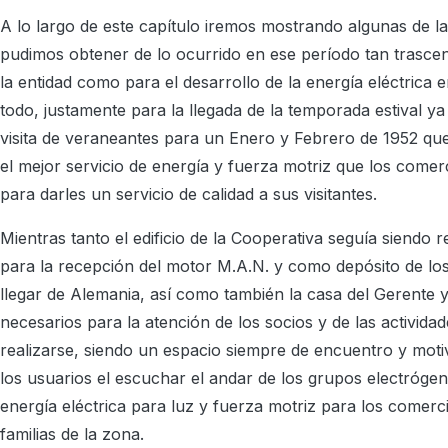
A lo largo de este capítulo iremos mostrando algunas de l
pudimos obtener de lo ocurrido en ese período tan trascen
la entidad como para el desarrollo de la energía eléctrica e
todo, justamente para la llegada de la temporada estival y
visita de veraneantes para un Enero y Febrero de 1952 que
el mejor servicio de energía y fuerza motriz que los comer
para darles un servicio de calidad a sus visitantes.
Mientras tanto el edificio de la Cooperativa seguía siendo
para la recepción del motor M.A.N. y como depósito de lo
llegar de Alemania, así como también la casa del Gerente y
necesarios para la atención de los socios y de las activida
realizarse, siendo un espacio siempre de encuentro y mot
los usuarios el escuchar el andar de los grupos electróge
energía eléctrica para luz y fuerza motriz para los comerc
familias de la zona.