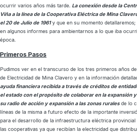
ocurrir varios años más tarde.
La conexión desde la Centr
Viña a la línea de la Cooperativa Eléctrica de Mina Clavero
el 20 de Julio de 1961
y que en su momento detallaremos;
en algunos informes para ambientarnos a lo que iba ocurr
época.
Primeros Pasos
Pudimos ver en el transcurso de los tres primeros años de
de Electricidad de Mina Clavero y en la información detall
ayuda financiera recibida a través de créditos de entid
el estado con el propósito de colaborar en la expansión y 
su radio de acción y expansión a las zonas rurales
de lo c
líneas de la misma a futuro efecto de la importante inversi
para el desarrollo de la infraestructura eléctrica provincial
las cooperativas ya que recibían la electricidad que distribui