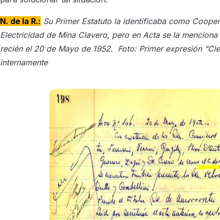
N. de la R.:
Su Primer Estatuto la identificaba como Cooper
Electricidad de Mina Clavero, pero en Acta se la menciona 
recién el 20 de Mayo de 1952. Foto: Primer expresión “C
internamente