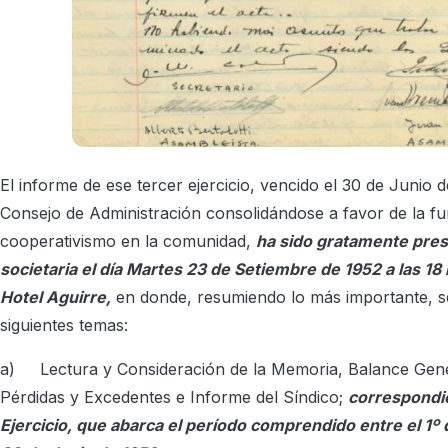
El informe de ese tercer ejercicio, vencido el 30 de Junio 
Consejo de Administración consolidándose a favor de la fu
cooperativismo en la comunidad,
ha sido gratamente pres
societaria el día Martes 23 de Setiembre de 1952 a las 18 
Hotel Aguirre,
en donde, resumiendo lo más importante, se
siguientes temas:
a)
Lectura y Consideración de la Memoria, Balance Gen
Pérdidas y Excedentes e Informe del Síndico;
correspondie
Ejercicio, que abarca el período comprendido entre el 1º d