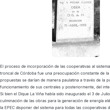
El proceso de incorporación de las cooperativas al sistem
troncal de Córdoba fue una preocupación constante de la
propuestas se darían de manera paulatina a través de la p
funcionamiento de sus centrales y posteriormente, del int
Si bien el Dique La Viña había sido inaugurado el 3 de Julio
culminación de las obras para la generación de energía eléc
la EPEC disponer del sistema para todas las cooperativas de