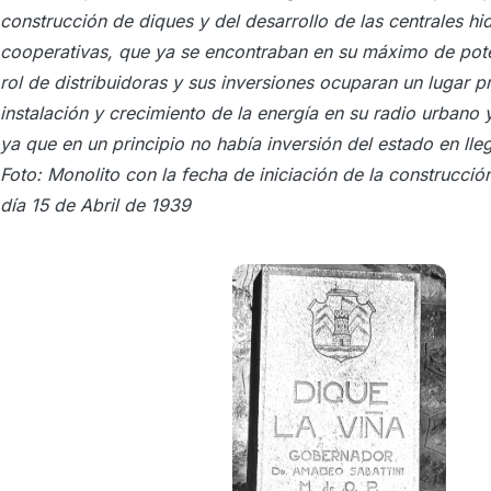
construcción de diques y del desarrollo de las centrales hid
cooperativas, que ya se encontraban en su máximo de poten
rol de distribuidoras y sus inversiones ocuparan un lugar 
instalación y crecimiento de la energía en su radio urbano 
ya que en un principio no había inversión del estado en lle
Foto: Monolito con la fecha de iniciación de la construcció
día 15 de Abril de 1939