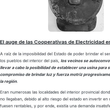
El auge de las Cooperativas de Electricidad en
A raíz de la imposibilidad del Estado de poder brindar el se
los pueblos del interior del país,
los vecinos se autoconvo
llevar a cabo la posibilidad de establecer una usina para 
compromiso de brindar luz y fuerza motriz progresivamen
la región
.
Eran numerosas las localidades del interior provincial dond
no llegaban, debido al alto riesgo del estado en invertir en
fuesen rentables, y por ende, existía una demanda insatisf