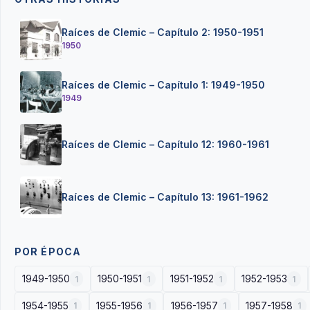
Raíces de Clemic – Capítulo 2: 1950-1951
1950
Raíces de Clemic – Capítulo 1: 1949-1950
1949
Raíces de Clemic – Capítulo 12: 1960-1961
Raíces de Clemic – Capítulo 13: 1961-1962
POR ÉPOCA
1949-1950
1950-1951
1951-1952
1952-1953
1
1
1
1
1954-1955
1955-1956
1956-1957
1957-1958
1
1
1
1