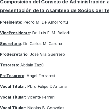
Composición del Consejo de Administración 
presentación de la Asamblea de Socios del Te
Presidente
: Pedro M. De Amorrortu
VicePresidente
: Dr. Luis F. M. Bellodi
Secretario
: Dr. Carlos M. Carena
ProSecretario
: José Vila Guerrero
Tesorero
: Abdala Zazú
ProTesorero
: Angel Ferraresi
Vocal Titular
: Pbro Felipe D’Antona
Vocal Titular
: Vicente Ferrari
Vocal Titular
: Nicolás B. González