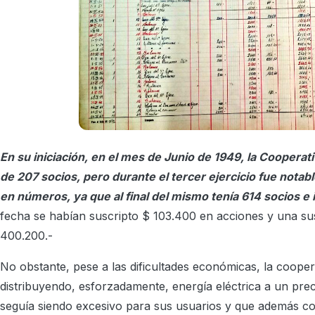
En su iniciación, en el mes de Junio de 1949, la Cooperati
de 207 socios, pero durante el tercer ejercicio fue notab
en números, ya que al final del mismo tenía 614 socios e
fecha se habían suscripto $ 103.400 en acciones y una sus
400.200.-
No obstante, pese a las dificultades económicas, la cooper
distribuyendo, esforzadamente, energía eléctrica a un prec
seguía siendo excesivo para sus usuarios y que además cor