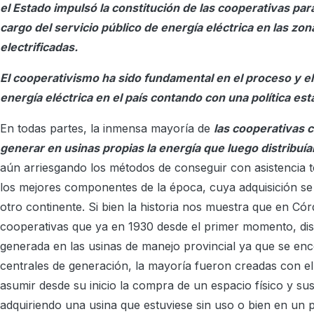
el Estado impulsó la constitución de las cooperativas par
cargo del servicio público de energía eléctrica en las zo
electrificadas.
El cooperativismo ha sido fundamental en el proceso y el 
energía eléctrica en el país contando con una política est
En todas partes, la inmensa mayoría de
las cooperativas
generar en usinas propias la energía que luego distribuía
aún arriesgando los métodos de conseguir con asistencia 
los mejores componentes de la época, cuya adquisición se
otro continente. Si bien la historia nos muestra que en C
cooperativas que ya en 1930 desde el primer momento, dis
generada en las usinas de manejo provincial ya que se en
centrales de generación, la mayoría fueron creadas con 
asumir desde su inicio la compra de un espacio físico y su
adquiriendo una usina que estuviese sin uso o bien en un p