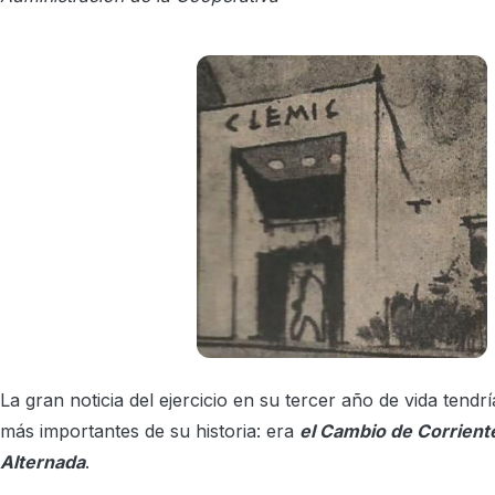
La gran noticia del ejercicio en su tercer año de vida tendr
más importantes de su historia: era
el Cambio de Corrient
Alternada
.