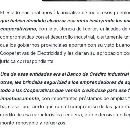
El estado nacional apoyó la iniciativa de todos esos puebl
que habían decidido alcanzar esa meta incluyendo los val
cooperativismo,
con la asistencia de fuertes entidades de 
comprometidas con el desarrollo industrial, ciertamente 
que los gobiernos provinciales aporten con su visto bueno
Cooperativas de Electricidad y les dieran su aprobación co
jurídica correspondiente.
Una de esas entidades era el Banco de Crédito Industrial
otras, les brindaba seguridad a los emprendedores de aq
todo a las Cooperativas que venían creándose para ese f
impetuosamente,
con importantes préstamos de amplias f
baja tasa, por cierto que con el compromiso de las garant
crédito de esa característica requería, aún extensivo en t
monto renovable y refuerzos.