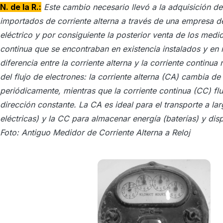
N. de la R.:
Este cambio necesario llevó a la adquisición 
importados de corriente alterna a través de una empresa d
eléctrico y por consiguiente la posterior venta de los medi
continua que se encontraban en existencia instalados y en r
diferencia entre la corriente alterna y la corriente continua 
del flujo de electrones: la corriente alterna (CA) cambia de
periódicamente, mientras que la corriente continua (CC) fl
dirección constante. La CA es ideal para el transporte a lar
eléctricas) y la CC para almacenar energía (baterías) y disp
Foto: Antiguo Medidor de Corriente Alterna a Reloj